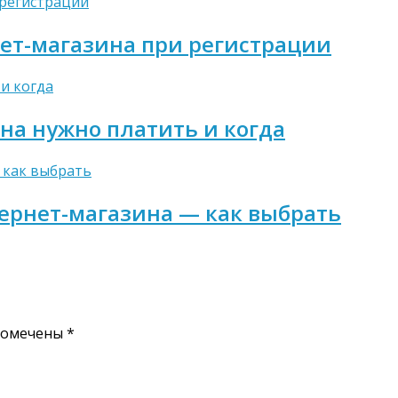
нет-магазина при регистрации
на нужно платить и когда
ернет-магазина — как выбрать
помечены
*