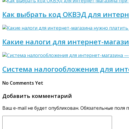
Как выбрать код ОКВЭД для интер
Какие налоги для интернет-магази
Система налогообложения для инт
No Comments Yet
Добавить комментарий
Ваш e-mail не будет опубликован.
Обязательные поля 