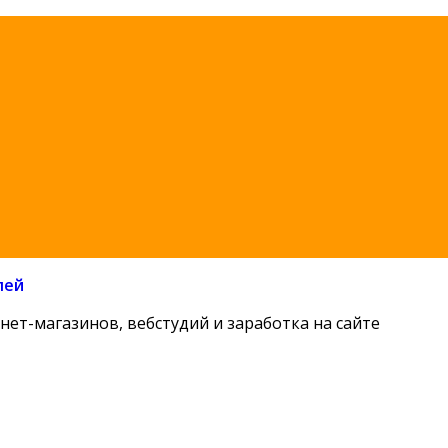
лей
нет-магазинов, вебстудий и заработка на сайте