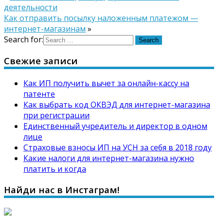
деятельности
Как отправить посылку наложенным платежом —
интернет-магазинам
»
Search for:
Свежие записи
Как ИП получить вычет за онлайн-кассу на
патенте
Как выбрать код ОКВЭД для интернет-магазина
при регистрации
Единственный учредитель и директор в одном
лице
Страховые взносы ИП на УСН за себя в 2018 году
Какие налоги для интернет-магазина нужно
платить и когда
Найди нас в Инстаграм!