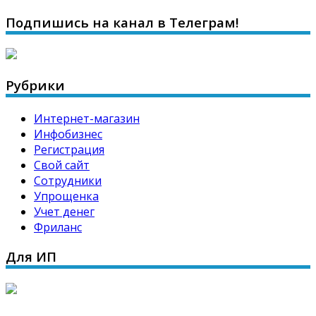
Подпишись на канал в Телеграм!
Рубрики
Интернет-магазин
Инфобизнес
Регистрация
Свой сайт
Сотрудники
Упрощенка
Учет денег
Фриланс
Для ИП