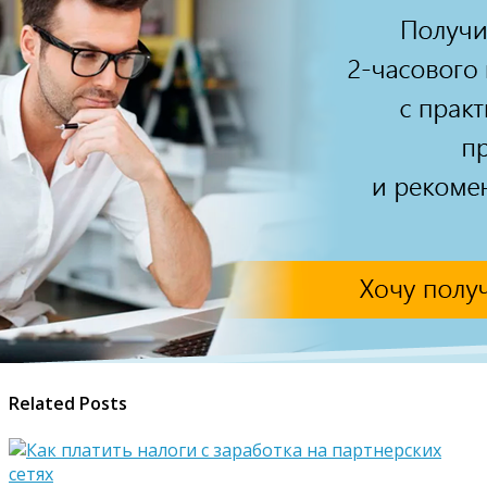
Related Posts