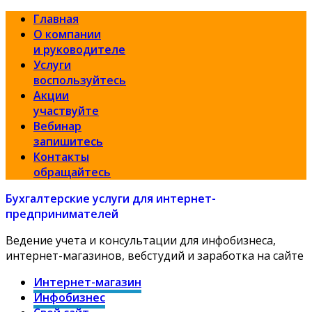
Главная
О компании
и руководителе
Услуги
воспользуйтесь
Акции
участвуйте
Вебинар
запишитесь
Контакты
обращайтесь
Бухгалтерские услуги для интернет-
предпринимателей
Ведение учета и консультации для инфобизнеса,
интернет-магазинов, вебстудий и заработка на сайте
Интернет-магазин
Инфобизнес