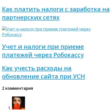
Как платить налоги с заработка на
партнерских сетях
Учет и налоги при приеме
платежей через Робокассу
Как учесть расходы на
обновление сайта при УСН
2 комментария