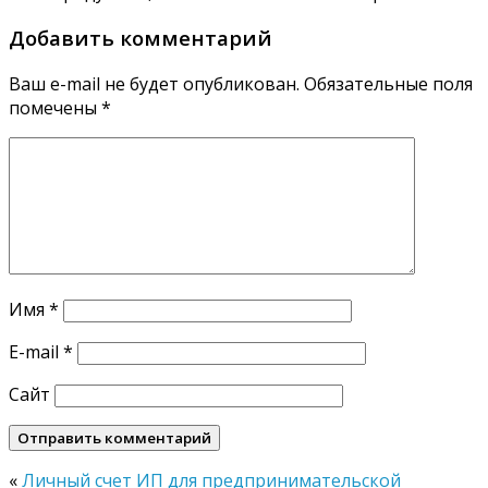
Добавить комментарий
Ваш e-mail не будет опубликован.
Обязательные поля
помечены
*
Имя
*
E-mail
*
Сайт
«
Личный счет ИП для предпринимательской