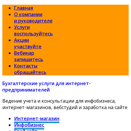
Главная
О компании
и руководителе
Услуги
воспользуйтесь
Акции
участвуйте
Вебинар
запишитесь
Контакты
обращайтесь
Бухгалтерские услуги для интернет-
предпринимателей
Ведение учета и консультации для инфобизнеса,
интернет-магазинов, вебстудий и заработка на сайте
Интернет-магазин
Инфобизнес