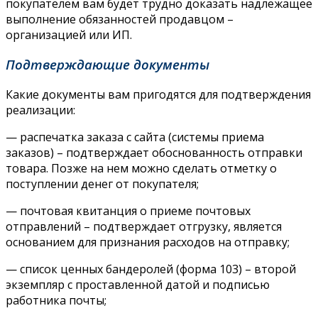
покупателем вам будет трудно доказать надлежащее
выполнение обязанностей продавцом –
организацией или ИП.
Подтверждающие документы
Какие документы вам пригодятся для подтверждения
реализации:
— распечатка заказа с сайта (системы приема
заказов) – подтверждает обоснованность отправки
товара. Позже на нем можно сделать отметку о
поступлении денег от покупателя;
— почтовая квитанция о приеме почтовых
отправлений – подтверждает отгрузку, является
основанием для признания расходов на отправку;
— список ценных бандеролей (форма 103) – второй
экземпляр с проставленной датой и подписью
работника почты;