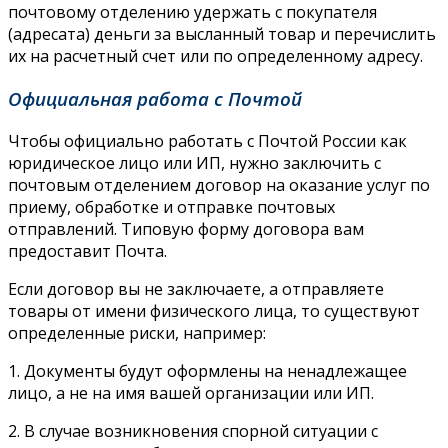
почтовому отделению удержать с покупателя
(адресата) деньги за высланный товар и перечислить
их на расчетный счет или по определенному адресу.
Официальная работа с Почтой
Чтобы официально работать с Почтой России как
юридическое лицо или ИП, нужно заключить с
почтовым отделением договор на оказание услуг по
приему, обработке и отправке почтовых
отправлений. Типовую форму договора вам
предоставит Почта.
Если договор вы не заключаете, а отправляете
товары от имени физического лица, то существуют
определенные риски, например:
1. Документы будут оформлены на ненадлежащее
лицо, а не на имя вашей организации или ИП.
2. В случае возникновения спорной ситуации с