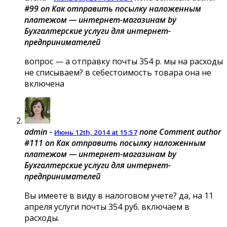
#99 on Как отправить посылку наложенным
платежом — интернет-магазинам by
Бухгалтерские услуги для интернет-
предпринимателей
вопрос — а отправку почты 354 р. мы на расходы
не списываем? в себестоимость товара она не
включена
admin
-
none
Comment author
Июнь 12th, 2014 at 15:57
#111 on Как отправить посылку наложенным
платежом — интернет-магазинам by
Бухгалтерские услуги для интернет-
предпринимателей
Вы имеете в виду в налоговом учете? да, на 11
апреля услуги почты 354 руб. включаем в
расходы.