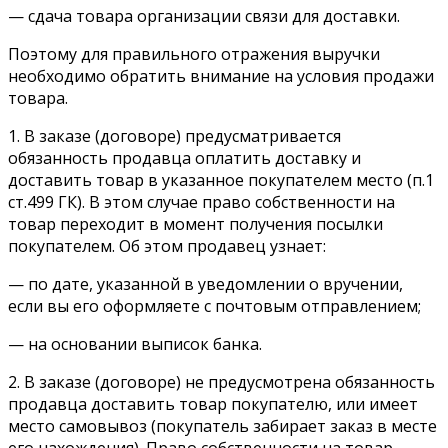
— сдача товара организации связи для доставки.
Поэтому для правильного отражения выручки
необходимо обратить внимание на условия продажи
товара.
1. В заказе (договоре) предусматривается
обязанность продавца оплатить доставку и
доставить товар в указанное покупателем место (п.1
ст.499 ГК). В этом случае право собственности на
товар переходит в момент получения посылки
покупателем. Об этом продавец узнает:
— по дате, указанной в уведомлении о вручении,
если вы его оформляете с почтовым отправлением;
— на основании выписок банка.
2. В заказе (договоре) не предусмотрена обязанность
продавца доставить товар покупателю, или имеет
место самовывоз (покупатель забирает заказ в месте
его нахождения). Право собственности на товар