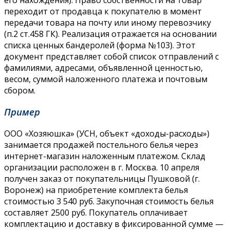
переходит от продавца к покупателю в момент
передачи товара на почту или иному перевозчику
(п.2 ст.458 ГК). Реализация отражается на основании
списка ценных бандеролей (форма №103). Этот
документ представляет собой список отправлений с
фамилиями, адресами, объявленной ценностью,
весом, суммой наложенного платежа и почтовым
сбором.
Пример
ООО «Хозяюшка» (УСН, объект «доходы-расходы»)
занимается продажей постельного белья через
интернет-магазин наложенным платежом. Склад
организации расположен в г. Москва. 10 апреля
получен заказ от покупательницы Пушковой (г.
Воронеж) на приобретение комплекта белья
стоимостью 3 540 руб. Закупочная стоимость белья
составляет 2500 руб. Покупатель оплачивает
комплектацию и доставку в фиксированной сумме —