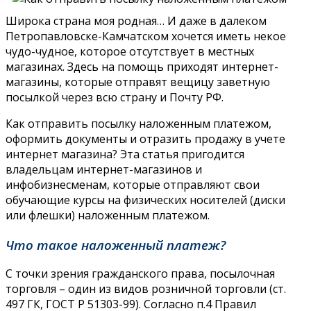
Широка страна моя родная… И даже в далеком
Петропавловске-Камчатском хочется иметь некое
чудо-чудное, которое отсутствует в местных
магазинах. Здесь на помощь приходят интернет-
магазины, которые отправят вещицу заветную
посылкой через всю страну и Почту РФ.
Как отправить посылку наложенным платежом,
оформить документы и отразить продажу в учете
интернет магазина? Эта статья пригодится
владельцам интернет-магазинов и
инфобизнесменам, которые отправляют свои
обучающие курсы на физических носителей (диски
или флешки) наложенным платежом.
Что такое наложенный платеж?
С точки зрения гражданского права, посылочная
торговля – один из видов розничной торговли (ст.
497 ГК, ГОСТ Р 51303-99). Согласно п.4 Правил