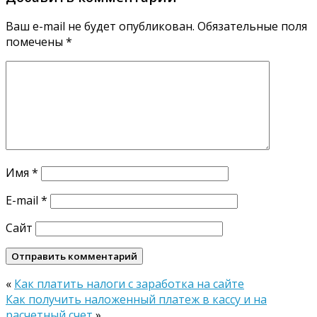
Ваш e-mail не будет опубликован.
Обязательные поля
помечены
*
Имя
*
E-mail
*
Сайт
«
Как платить налоги с заработка на сайте
Как получить наложенный платеж в кассу и на
расчетный счет
»