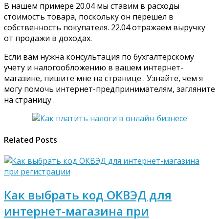
В нашем примере 20.04 мы ставим в расходы
стоимость товара, поскольку он перешел в
собственность покупателя. 22.04 отражаем выручку
от продажи в доходах.
Если вам нужна консультация по бухгалтерскому
учету и налогообложению в вашем интернет-
магазине, пишите мне на странице . Узнайте, чем я
могу помочь интернет-предпринимателям, загляните
на страницу .
Related Posts
Как выбрать код ОКВЭД для
интернет-магазина при