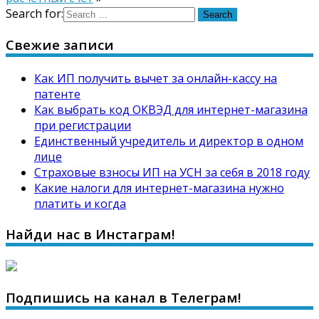
Search for:
Свежие записи
Как ИП получить вычет за онлайн-кассу на
патенте
Как выбрать код ОКВЭД для интернет-магазина
при регистрации
Единственный учредитель и директор в одном
лице
Страховые взносы ИП на УСН за себя в 2018 году
Какие налоги для интернет-магазина нужно
платить и когда
Найди нас в Инстаграм!
Подпишись на канал в Телеграм!