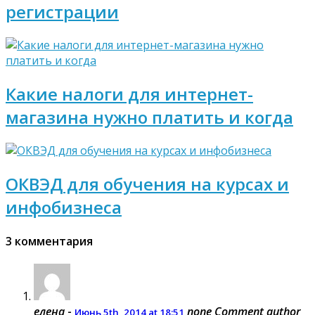
регистрации
Какие налоги для интернет-
магазина нужно платить и когда
ОКВЭД для обучения на курсах и
инфобизнеса
3 комментария
елена
-
none
Comment author
Июнь 5th, 2014 at 18:51