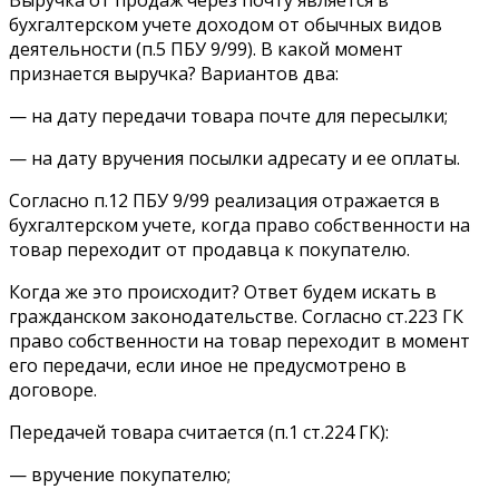
бухгалтерском учете доходом от обычных видов
деятельности (п.5 ПБУ 9/99). В какой момент
признается выручка? Вариантов два:
— на дату передачи товара почте для пересылки;
— на дату вручения посылки адресату и ее оплаты.
Согласно п.12 ПБУ 9/99 реализация отражается в
бухгалтерском учете, когда право собственности на
товар переходит от продавца к покупателю.
Когда же это происходит? Ответ будем искать в
гражданском законодательстве. Согласно ст.223 ГК
право собственности на товар переходит в момент
его передачи, если иное не предусмотрено в
договоре.
Передачей товара считается (п.1 ст.224 ГК):
— вручение покупателю;