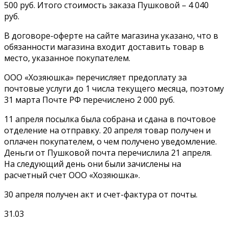
500 руб. Итого стоимость заказа Пушковой – 4 040
руб.
В договоре-оферте на сайте магазина указано, что в
обязанности магазина входит доставить товар в
место, указанное покупателем.
ООО «Хозяюшка» перечисляет предоплату за
почтовые услуги до 1 числа текущего месяца, поэтому
31 марта Почте РФ перечислено 2 000 руб.
11 апреля посылка была собрана и сдана в почтовое
отделение на отправку. 20 апреля товар получен и
оплачен покупателем, о чем получено уведомление.
Деньги от Пушковой почта перечислила 21 апреля.
На следующий день они были зачислены на
расчетный счет ООО «Хозяюшка».
30 апреля получен акт и счет-фактура от почты.
31.03