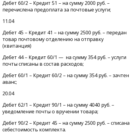
Дебет 60/2 – Кредит 51 – на сумму 2000 руб. –
перечислена предоплата за почтовые услуги;
11.04
Дебет 45 – Кредит 41 – на сумму 2500 руб. – передан
товар почтовому отделению на отправку
(квитанция)
Дебет 44 – Кредит 60/1 — на сумму 354 руб. – услуги
почты списаны в состав расходов;
Дебет 60/1 – Кредит 60/2 – на сумму 354 руб. – зачтен
аванс;
20.04
Дебет 62/1 – Кредит 90/1 – на сумму 4040 руб. –
уведомление почты о вручении товара;
Дебет 90/2 – Кредит 45 – на сумму 2500 руб. – списана
себестоимость комплекта.