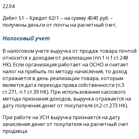
22.04
Дебет 51 – Кредит 62/1 – на сумму 4040 руб. –
получены деньги от почты на расчетный счет;
Налоговый учет
В налоговом учете выручка от продаж товара почтой
относится к доходам от реализации (пп.1 п.1 ст.248
НК). Если организация работает на ОСНО и считает
налог на прибыль по методу начисления, то доход
отражается в день реализации товара, которым
является дата перехода права собственности (п.3
ст.271, п.1 ст.39 НК). При использовании кассового
метода признания доходов, выручка отражается на
дату получения денег от покупателя (п.2 ст.273 НК).
При работе на УСН выручка признается на дату
зачисления денег от покупателя на расчетный счет
продавца.