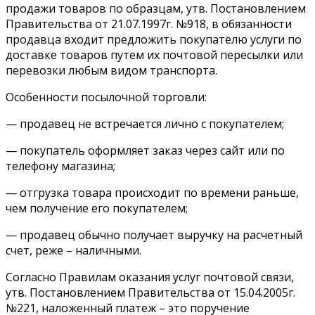
продажи товаров по образцам, утв. Постановлением
Правительства от 21.07.1997г. №918, в обязанности
продавца входит предложить покупателю услуги по
доставке товаров путем их почтовой пересылки или
перевозки любым видом транспорта.
Особенности посылочной торговли:
— продавец не встречается лично с покупателем;
— покупатель оформляет заказ через сайт или по
телефону магазина;
— отгрузка товара происходит по времени раньше,
чем получение его покупателем;
— продавец обычно получает выручку на расчетный
счет, реже – наличными.
Согласно Правилам оказания услуг почтовой связи,
утв. Постановлением Правительства от 15.04.2005г.
№221, наложенный платеж – это поручение