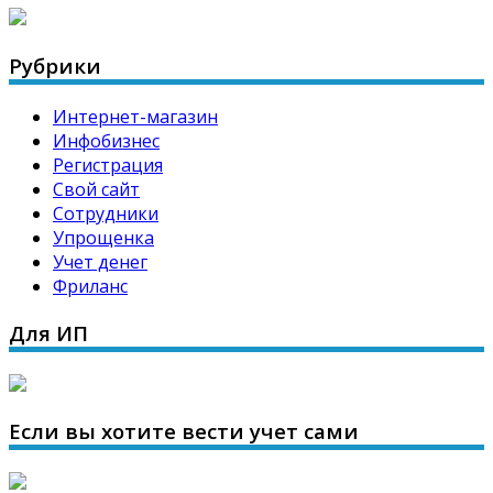
Рубрики
Интернет-магазин
Инфобизнес
Регистрация
Свой сайт
Сотрудники
Упрощенка
Учет денег
Фриланс
Для ИП
Если вы хотите вести учет сами