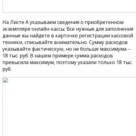
На Листе А указываем сведения о приобретенном
экземпляре онлайн-кассы. Все нужные для заполнения
данные вы найдете в карточке регистрации кассовой
техники, списывайте внимательно. Сумму расходов
указывайте фактическую, но не больше максимума –
18 тыс. руб. В нашем примере сумма расходов
превысила максимум, поэтому указали только 18 тыс.
руб.