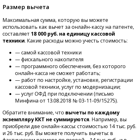
Размер вычета
Максимальная сумма, которую вы можете
использовать как вычет за онлайн-кассу на патенте,
составляет
18 000 руб. на единицу кассовой
техники
. Какие расходы можно учесть стоимость:
— самой кассовой техники
— фискального накопителя
— программного обеспечения, без которого
онлайн-касса не сможет работать;
— работ по настройке, установке, регистрации
кассовой техники, услуг по модернизации;
— услуг ОФД при подключении (письмо
Минфина от 13.08.2018 № 03-11-09/15275).
Обратите внимание, что
вычеты по каждому
экземпляру ККТ не суммируются
. Например, вы
приобрели две онлайн-кассы: стоимостью 14 тыс. руб.
и 26 тыс. руб. Вы можете получить вычеты: в