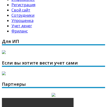
Регистрация
Свой сайт
Сотрудники
Упрощенка
Учет денег
Фриланс
Для ИП
Если вы хотите вести учет сами
Партнеры