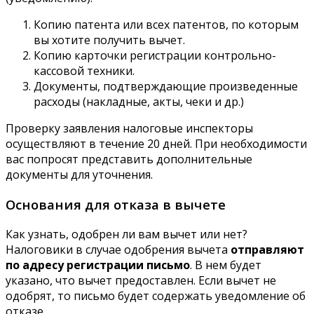
Копию патента или всех патентов, по которым
вы хотите получить вычет.
Копию карточки регистрации контрольно-
кассовой техники.
Документы, подтверждающие произведенные
расходы (накладные, акты, чеки и др.)
Проверку заявления налоговые инспекторы
осуществляют в течение 20 дней. При необходимости
вас попросят представить дополнительные
документы для уточнения.
Основания для отказа в вычете
Как узнать, одобрен ли вам вычет или нет?
Налоговики в случае одобрения вычета
отправляют
по адресу регистрации письмо
. В нем будет
указано, что вычет предоставлен. Если вычет не
одобрят, то письмо будет содержать уведомление об
отказе.