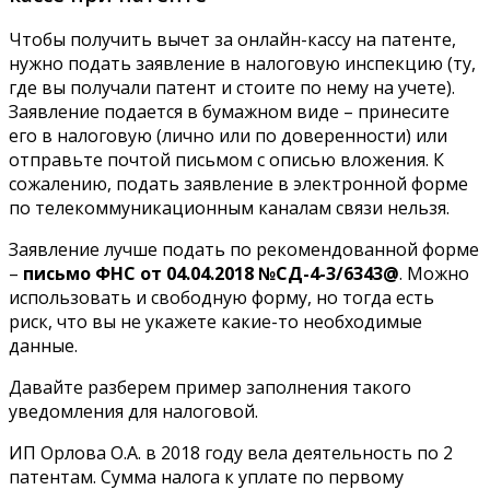
Чтобы получить вычет за онлайн-кассу на патенте,
нужно подать заявление в налоговую инспекцию (ту,
где вы получали патент и стоите по нему на учете).
Заявление подается в бумажном виде – принесите
его в налоговую (лично или по доверенности) или
отправьте почтой письмом с описью вложения. К
сожалению, подать заявление в электронной форме
по телекоммуникационным каналам связи нельзя.
Заявление лучше подать по рекомендованной форме
–
письмо ФНС от 04.04.2018 №СД-4-3/6343@
. Можно
использовать и свободную форму, но тогда есть
риск, что вы не укажете какие-то необходимые
данные.
Давайте разберем пример заполнения такого
уведомления для налоговой.
ИП Орлова О.А. в 2018 году вела деятельность по 2
патентам. Сумма налога к уплате по первому