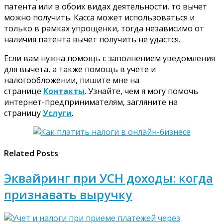
патента или в обоих видах деятельности, то вычет
можно получить. Касса может использоваться и
только в рамках упрощенки, тогда независимо от
наличия патента вычет получить не удастся.
Если вам нужна помощь с заполнением уведомления
для вычета, а также помощь в учете и
налогообложении, пишите мне на
странице
Контакты
. Узнайте, чем я могу помочь
интернет-предпринимателям, загляните на
страницу
Услуги
.
Related Posts
Эквайринг при УСН доходы: когда
признавать выручку