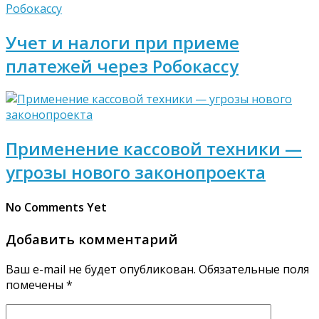
Учет и налоги при приеме
платежей через Робокассу
Применение кассовой техники —
угрозы нового законопроекта
No Comments Yet
Добавить комментарий
Ваш e-mail не будет опубликован.
Обязательные поля
помечены
*