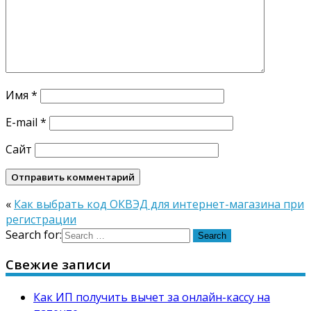
Имя
*
E-mail
*
Сайт
«
Как выбрать код ОКВЭД для интернет-магазина при
регистрации
Search for:
Свежие записи
Как ИП получить вычет за онлайн-кассу на