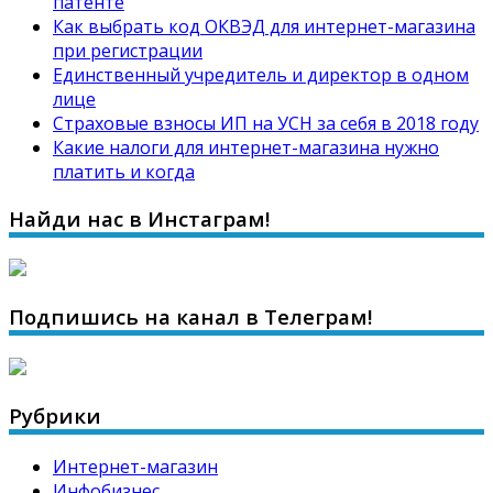
патенте
Как выбрать код ОКВЭД для интернет-магазина
при регистрации
Единственный учредитель и директор в одном
лице
Страховые взносы ИП на УСН за себя в 2018 году
Какие налоги для интернет-магазина нужно
платить и когда
Найди нас в Инстаграм!
Подпишись на канал в Телеграм!
Рубрики
Интернет-магазин
Инфобизнес