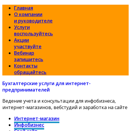
Главная
О компании
и руководителе
Услуги
воспользуйтесь
Акции
участвуйте
Вебинар
запишитесь
Контакты
обращайтесь
Бухгалтерские услуги для интернет-
предпринимателей
Ведение учета и консультации для инфобизнеса,
интернет-магазинов, вебстудий и заработка на сайте
Интернет-магазин
Инфобизнес