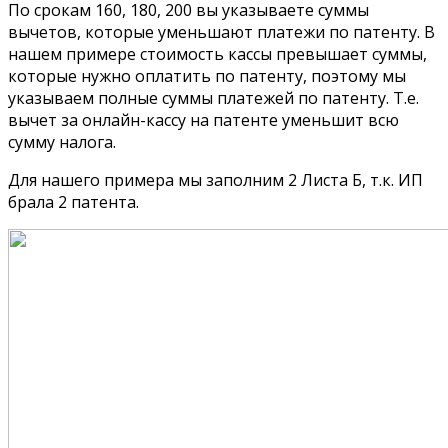
По срокам 160, 180, 200 вы указываете суммы
вычетов, которые уменьшают платежи по патенту. В
нашем примере стоимость кассы превышает суммы,
которые нужно оплатить по патенту, поэтому мы
указываем полные суммы платежей по патенту. Т.е.
вычет за онлайн-кассу на патенте уменьшит всю
сумму налога.
Для нашего примера мы заполним 2 Листа Б, т.к. ИП
брала 2 патента.