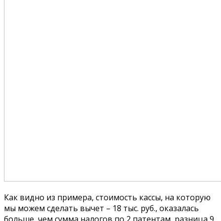
Как видно из примера, стоимость кассы, на которую
мы можем сделать вычет – 18 тыс. руб., оказалась
больше, чем сумма налогов по 2 патентам, разница 9