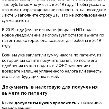
тыс. руб. Ее можно учесть в 2019 году. Чтобы указать,
что вычет израсходован не полностью, на последнем
Листе Б заполните строку 210, это не использованная
сумма вычета.
В 2019 году (лучше в январе-феврале) ИП подаст
новое уведомление и использует остаток вычета по
патентам, которые она возьмет для работы в 2019
году.
Если вы уже заплатили сумму налога по патенту, из
которой вы хотите получить вычет, то после его
одобрения нужно подать в ИФНС заявление о
возврате излишне уплаченного налога или зачесть
его в счет будущих платежей.
Документы в налоговую для получения
вычета по патенту
Какие
документы нужно приложить
к заявлению
(уведомлению):