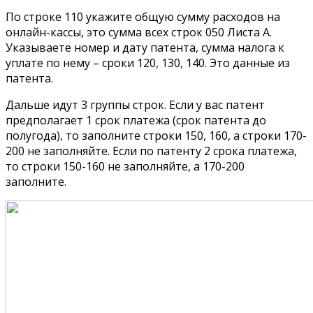
По строке 110 укажите общую сумму расходов на
онлайн-кассы, это сумма всех строк 050 Листа А.
Указываете номер и дату патента, сумма налога к
уплате по нему – сроки 120, 130, 140. Это данные из
патента.
Дальше идут 3 группы строк. Если у вас патент
предполагает 1 срок платежа (срок патента до
полугода), то заполните строки 150, 160, а строки 170-
200 не заполняйте. Если по патенту 2 срока платежа,
то строки 150-160 не заполняйте, а 170-200
заполните.