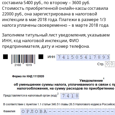
составила 5400 руб., по второму – 3600 руб.
Стоимость приобретенной онлайн-кассы составила
22000 руб., она зарегистрирована в налоговой
инспекции в мае 2018 года. Платежи в размере 1/3
налога уплачены своевременно – в марте 2018 года.
Заполняем титульный лист уведомления, указываем
ИНН, код налоговой инспекции, ФИО
предпринимателя, дату и номер телефона.