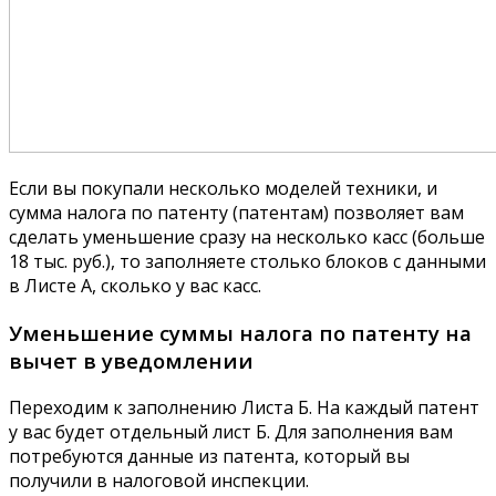
Если вы покупали несколько моделей техники, и
сумма налога по патенту (патентам) позволяет вам
сделать уменьшение сразу на несколько касс (больше
18 тыс. руб.), то заполняете столько блоков с данными
в Листе А, сколько у вас касс.
Уменьшение суммы налога по патенту на
вычет в уведомлении
Переходим к заполнению Листа Б. На каждый патент
у вас будет отдельный лист Б. Для заполнения вам
потребуются данные из патента, который вы
получили в налоговой инспекции.