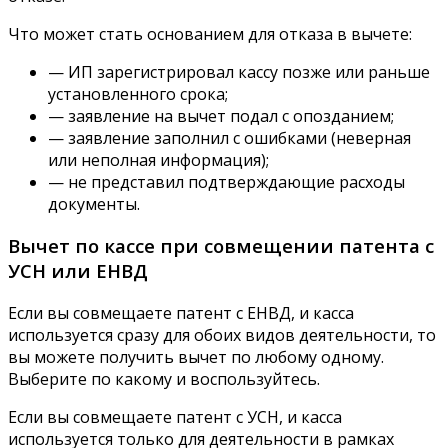
Что может стать основанием для отказа в вычете:
— ИП зарегистрировал кассу позже или раньше
установленного срока;
— заявление на вычет подал с опозданием;
— заявление заполнил с ошибками (неверная
или неполная информация);
— не представил подтверждающие расходы
документы.
Вычет по кассе при совмещении патента с
УСН или ЕНВД
Если вы совмещаете патент с ЕНВД, и касса
используется сразу для обоих видов деятельности, то
вы можете получить вычет по любому одному.
Выберите по какому и воспользуйтесь.
Если вы совмещаете патент с УСН, и касса
используется только для деятельности в рамках