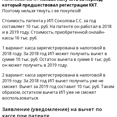
который предшествовал регистрации ККТ
.
Поэтому нельзя тянуть с ее покупкой!
Стоимость патента у ИП Соколова С.С. за год
составляет 10 тыс. руб. На патенте он работал в 2018
и в 2019 году. Стоимость приобретенной онлайн-
кассы 16 тыс. руб.
1 вариант: касса зарегистрирована в налоговой в
2018 году. За 2018 год ИП может получить вычет в
сумме 10 тыс. руб. Остаток вычета в сумме 6 тыс. руб.
он может получить в 2019 году.
2 вариант: касса зарегистрирована в налоговой в
2019 году. За 2018 год ИП вычет получить уже не
сможет. Вычет за 2019 год составит 10 тыс. руб. Таким
образом, остатком вычета ИП уже не сможет
воспользоваться.
Заявление (уведомление) на вычет по
кассе при патенте