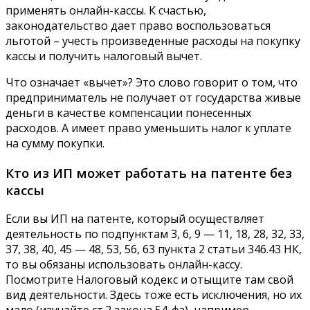
применять онлайн-кассы. К счастью,
законодательство дает право воспользоваться
льготой – учесть произведенные расходы на покупку
кассы и получить налоговый вычет.
Что означает «вычет»? Это слово говорит о том, что
предприниматель не получает от государства живые
деньги в качестве компенсации понесенных
расходов. А имеет право уменьшить налог к уплате
на сумму покупки.
Кто из ИП может работать на патенте без
кассы
Если вы ИП на патенте, который осуществляет
деятельность по подпунктам 3, 6, 9 — 11, 18, 28, 32, 33,
37, 38, 40, 45 — 48, 53, 56, 63 пункта 2 статьи 346.43 НК,
то вы обязаны использовать онлайн-кассу.
Посмотрите Налоговый кодекс и отыщите там свой
вид деятельности. Здесь тоже есть исключения, но их