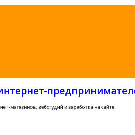
я интернет-предпринимател
нет-магазинов, вебстудий и заработка на сайте