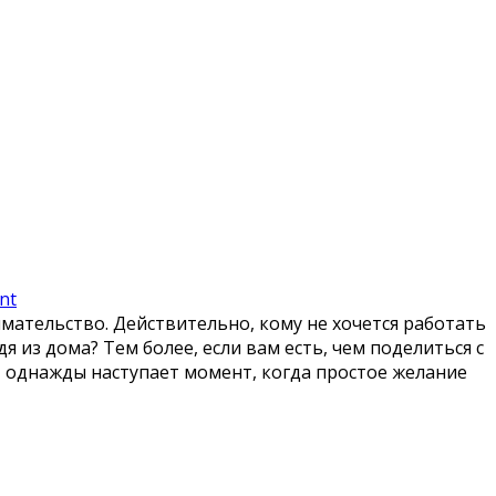
nt
ательство. Действительно, кому не хочется работать
 из дома? Тем более, если вам есть, чем поделиться с
т однажды наступает момент, когда простое желание