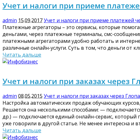
Учет и налоги при приеме платеже
admin
15.09.2017
Учет и налоги при приеме платежей ч
Платежные агрегаторы – это сервисы, которые помог
деньгами, через платежные терминалы, смс-сообщения
платежными агрегаторами удобно работать и интернет
различные онлайн-услуги. Суть в том, что деньги от 
Читать дальше
Учет и налоги при заказах через Г
admin
08.05.2015
Учет и налоги при заказах через Глоп
Настройка автоматических продаж обучающих курсов,
Решается она несколькими способами: — подключается 
др.) — подключается единый онлайн-сервис, который 
уже говорили в другой статье. Не менее интересна и 
Читать дальше