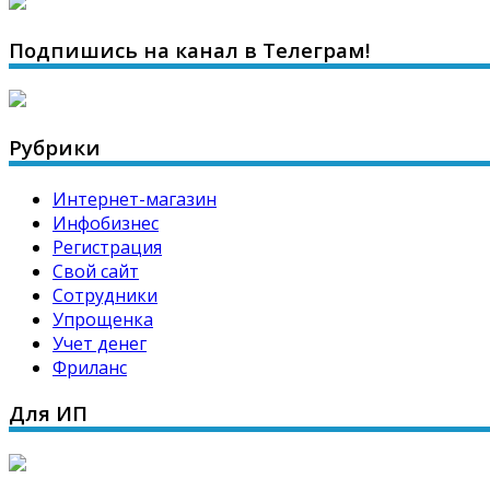
Подпишись на канал в Телеграм!
Рубрики
Интернет-магазин
Инфобизнес
Регистрация
Свой сайт
Сотрудники
Упрощенка
Учет денег
Фриланс
Для ИП