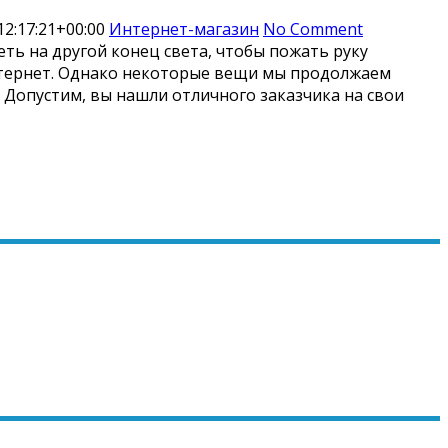
2:17:21+00:00
Интернет-магазин
No Comment
ь на другой конец света, чтобы пожать руку
нтернет. Однако некоторые вещи мы продолжаем
. Допустим, вы нашли отличного заказчика на свои