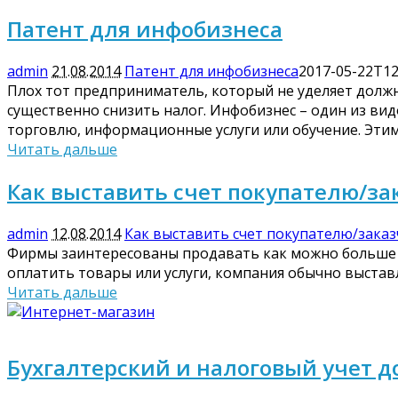
Патент для инфобизнеса
admin
21.08.2014
Патент для инфобизнеса
2017-05-22T12
Плох тот предприниматель, который не уделяет долж
существенно снизить налог. Инфобизнес – один из в
торговлю, информационные услуги или обучение. Этим
Читать дальше
Как выставить счет покупателю/за
admin
12.08.2014
Как выставить счет покупателю/заказ
Фирмы заинтересованы продавать как можно больше и
оплатить товары или услуги, компания обычно выставляе
Читать дальше
Бухгалтерский и налоговый учет 