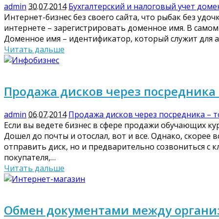
admin
30.07.2014
Бухгалтерский и налоговый учет доме
Интернет-бизнес без своего сайта, что рыбак без удоч
интернете – зарегистрировать доменное имя. В самом
Доменное имя – идентификатор, который служит для ад
Читать дальше
Продажа дисков через посредника
admin
06.07.2014
Продажа дисков через посредника – 
Если вы ведете бизнес в сфере продажи обучающих ку
Дошел до почты и отослал, вот и все. Однако, скорее 
отправить диск, но и предварительно созвониться с к
покупателя,…
Читать дальше
Обмен документами между организ