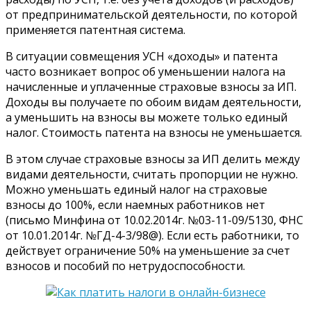
от предпринимательской деятельности, по которой
применяется патентная система.
В ситуации совмещения УСН «доходы» и патента
часто возникает вопрос об уменьшении налога на
начисленные и уплаченные страховые взносы за ИП.
Доходы вы получаете по обоим видам деятельности,
а уменьшить на взносы вы можете только единый
налог. Стоимость патента на взносы не уменьшается.
В этом случае страховые взносы за ИП делить между
видами деятельности, считать пропорции не нужно.
Можно уменьшать единый налог на страховые
взносы до 100%, если наемных работников нет
(письмо Минфина от 10.02.2014г. №03-11-09/5130, ФНС
от 10.01.2014г. №ГД-4-3/98@). Если есть работники, то
действует ограничение 50% на уменьшение за счет
взносов и пособий по нетрудоспособности.