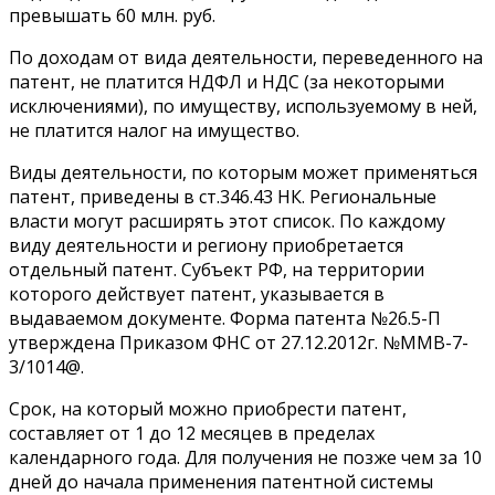
превышать 60 млн. руб.
По доходам от вида деятельности, переведенного на
патент, не платится НДФЛ и НДС (за некоторыми
исключениями), по имуществу, используемому в ней,
не платится налог на имущество.
Виды деятельности, по которым может применяться
патент, приведены в ст.346.43 НК. Региональные
власти могут расширять этот список. По каждому
виду деятельности и региону приобретается
отдельный патент. Субъект РФ, на территории
которого действует патент, указывается в
выдаваемом документе. Форма патента №26.5-П
утверждена Приказом ФНС от 27.12.2012г. №ММВ-7-
3/1014@.
Срок, на который можно приобрести патент,
составляет от 1 до 12 месяцев в пределах
календарного года. Для получения не позже чем за 10
дней до начала применения патентной системы