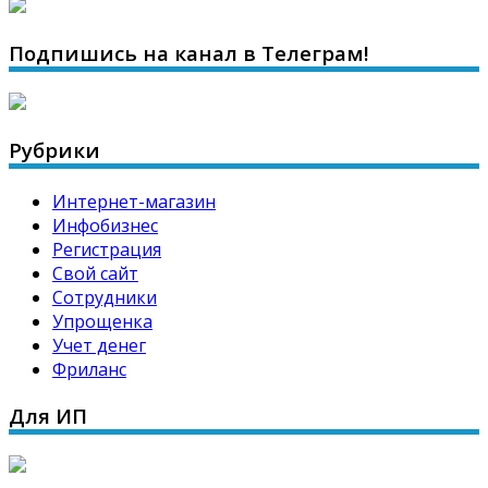
Подпишись на канал в Телеграм!
Рубрики
Интернет-магазин
Инфобизнес
Регистрация
Свой сайт
Сотрудники
Упрощенка
Учет денег
Фриланс
Для ИП