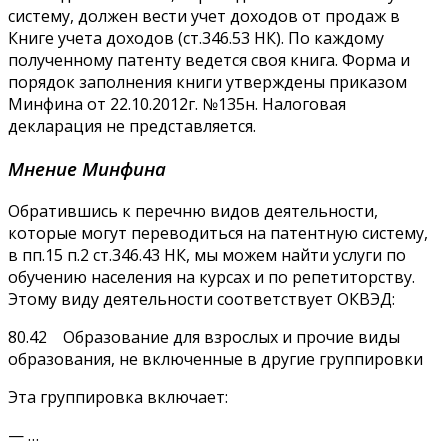
систему, должен вести учет доходов от продаж в
Книге учета доходов (ст.346.53 НК). По каждому
полученному патенту ведется своя книга. Форма и
порядок заполнения книги утверждены приказом
Минфина от 22.10.2012г. №135н. Налоговая
декларация не представляется.
Мнение Минфина
Обратившись к перечню видов деятельности,
которые могут переводиться на патентную систему,
в пп.15 п.2 ст.346.43 НК, мы можем найти услуги по
обучению населения на курсах и по репетиторству.
Этому виду деятельности соответствует ОКВЭД:
80.42 Образование для взрослых и прочие виды
образования, не включенные в другие группировки
Эта группировка включает:
— …