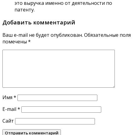
это выручка именно от деятельности по
патенту.
Добавить комментарий
Ваш e-mail не будет опубликован.
Обязательные поля
помечены
*
Имя
*
E-mail
*
Сайт