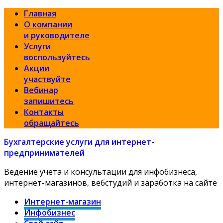
Главная
О компании
и руководителе
Услуги
воспользуйтесь
Акции
участвуйте
Вебинар
запишитесь
Контакты
обращайтесь
Бухгалтерские услуги для интернет-
предпринимателей
Ведение учета и консультации для инфобизнеса,
интернет-магазинов, вебстудий и заработка на сайте
Интернет-магазин
Инфобизнес