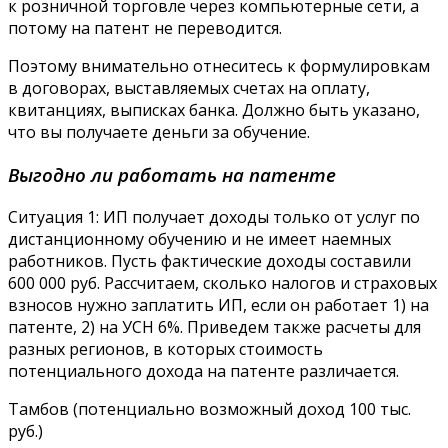
к розничной торговле через компьютерные сети, а
потому на патент не переводится.
Поэтому внимательно отнеситесь к формулировкам
в договорах, выставляемых счетах на оплату,
квитанциях, выписках банка. Должно быть указано,
что вы получаете деньги за обучение.
Выгодно ли работать на патенте
Ситуация 1: ИП получает доходы только от услуг по
дистанционному обучению и не имеет наемных
работников. Пусть фактические доходы составили
600 000 руб. Рассчитаем, сколько налогов и страховых
взносов нужно заплатить ИП, если он работает 1) на
патенте, 2) на УСН 6%. Приведем также расчеты для
разных регионов, в которых стоимость
потенциального дохода на патенте различается.
Тамбов (потенциально возможный доход 100 тыс.
руб.)