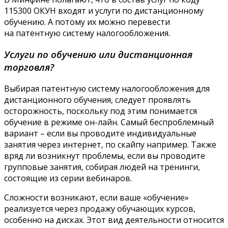
115300 ОКУН входят и услуги по дистанционному
обучению. А потому их можно перевести
на патентную систему налогообложения.
Услуги по обучению или дистанционная
торговля?
Выбирая патентную систему налогообложения для
дистанционного обучения, следует проявлять
осторожность, поскольку под этим понимается
обучение в режиме он-лайн. Самый беспроблемный
вариант – если вы проводите индивидуальные
занятия через интернет, по скайпу например. Также
вряд ли возникнут проблемы, если вы проводите
групповые занятия, собирая людей на тренинги,
состоящие из серии вебинаров.
Сложности возникают, если ваше «обучение»
реализуется через продажу обучающих курсов,
особенно на дисках. Этот вид деятельности относится