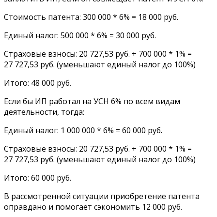
Стоимость патента: 300 000 * 6% = 18 000 руб.
Единый налог: 500 000 * 6% = 30 000 руб.
Страховые взносы: 20 727,53 руб. + 700 000 * 1% =
27 727,53 руб. (уменьшают единый налог до 100%)
Итого: 48 000 руб.
Если бы ИП работал на УСН 6% по всем видам
деятельности, тогда:
Единый налог: 1 000 000 * 6% = 60 000 руб.
Страховые взносы: 20 727,53 руб. + 700 000 * 1% =
27 727,53 руб. (уменьшают единый налог до 100%)
Итого: 60 000 руб.
В рассмотренной ситуации приобретение патента
оправдано и помогает сэкономить 12 000 руб.