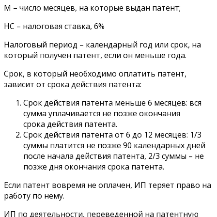
М – число месяцев, на которые выдан патент;
НС – налоговая ставка, 6%
Налоговый период – календарный год или срок, на
который получен патент, если он меньше года.
Срок, в который необходимо оплатить патент,
зависит от срока действия патента:
Срок действия патента меньше 6 месяцев: вся
сумма уплачивается не позже окончания
срока действия патента.
Срок действия патента от 6 до 12 месяцев: 1/3
суммы платится не позже 90 календарных дней
после начала действия патента, 2/3 суммы – не
позже дня окончания срока патента.
Если патент вовремя не оплачен, ИП теряет право на
работу по нему.
ИП по деятельности, переведенной на патентную