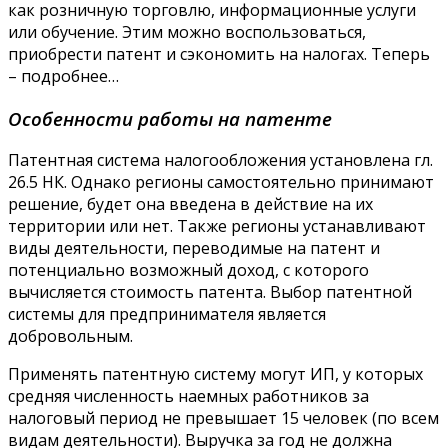
как розничную торговлю, информационные услуги
или обучение. Этим можно воспользоваться,
приобрести патент и сэкономить на налогах. Теперь
– подробнее…
Особенности работы на патенте
Патентная система налогообложения установлена гл.
26.5 НК. Однако регионы самостоятельно принимают
решение, будет она введена в действие на их
территории или нет. Также регионы устанавливают
виды деятельности, переводимые на патент и
потенциально возможный доход, с которого
вычисляется стоимость патента. Выбор патентной
системы для предпринимателя является
добровольным.
Применять патентную систему могут ИП, у которых
средняя численность наемных работников за
налоговый период не превышает 15 человек (по всем
видам деятельности). Выручка за год не должна