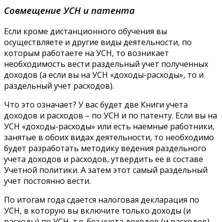
Совмещение УСН и патента
Если кроме дистанционного обучения вы
осуществляете и другие виды деятельности, по
которым работаете на УСН, то возникает
необходимость вести раздельный учет полученных
доходов (а если вы на УСН «доходы-расходы», то и
раздельный учет расходов).
Что это означает? У вас будет две Книги учета
доходов и расходов – по УСН и по патенту. Если вы на
УСН «доходы-расходы» или есть наемные работники,
занятые в обоих видах деятельности, то необходимо
будет разработать методику ведения раздельного
учета доходов и расходов, утвердить ее в составе
Учетной политики. А затем этот самый раздельный
учет постоянно вести.
По итогам года сдается налоговая декларация по
УСН, в которую вы включите только доходы (и
расходы) по УСН, т.е. без учета доходов (и расходов)