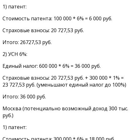
1) патент:
Стоимость патента: 100 000 * 6% = 6 000 руб.
Страховые взносы: 20 727,53 руб.
Итого: 26727,53 руб.
2) УСН 6%:
Единый налог: 600 000 * 6% = 36 000 руб.
Страховые взносы: 20 727,53 руб. + 300 000 * 1% =
23 727,53 руб. (уменьшают единый налог до 100%)
Итого: 36 000 руб.
Москва (потенциально возможный доход 300 тыс.
руб.)
1) патент:
Стоимость патента: 300 000 * 6% = 18 000 руб.