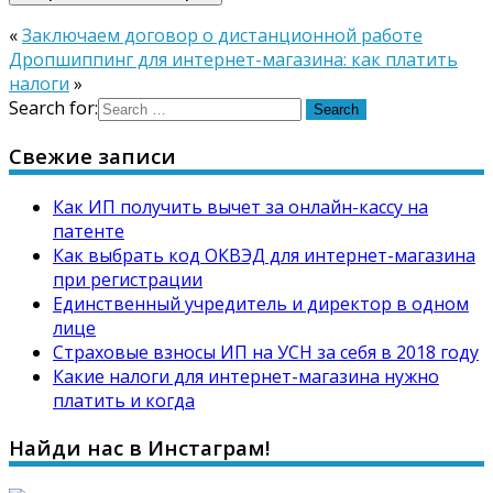
«
Заключаем договор о дистанционной работе
Дропшиппинг для интернет-магазина: как платить
налоги
»
Search for:
Свежие записи
Как ИП получить вычет за онлайн-кассу на
патенте
Как выбрать код ОКВЭД для интернет-магазина
при регистрации
Единственный учредитель и директор в одном
лице
Страховые взносы ИП на УСН за себя в 2018 году
Какие налоги для интернет-магазина нужно
платить и когда
Найди нас в Инстаграм!