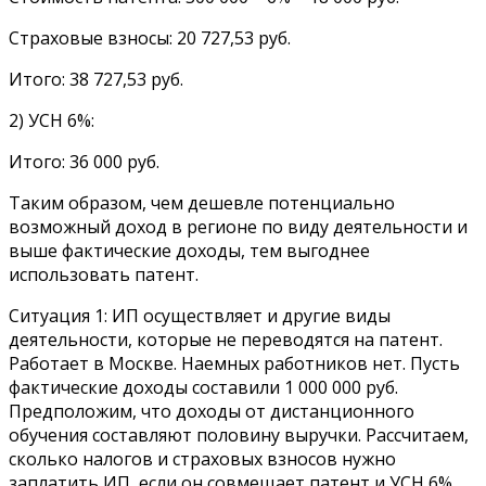
Страховые взносы: 20 727,53 руб.
Итого: 38 727,53 руб.
2) УСН 6%:
Итого: 36 000 руб.
Таким образом, чем дешевле потенциально
возможный доход в регионе по виду деятельности и
выше фактические доходы, тем выгоднее
использовать патент.
Ситуация 1: ИП осуществляет и другие виды
деятельности, которые не переводятся на патент.
Работает в Москве. Наемных работников нет. Пусть
фактические доходы составили 1 000 000 руб.
Предположим, что доходы от дистанционного
обучения составляют половину выручки. Рассчитаем,
сколько налогов и страховых взносов нужно
заплатить ИП, если он совмещает патент и УСН 6%.