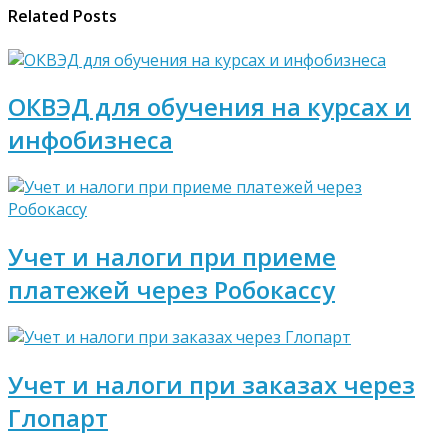
Related Posts
ОКВЭД для обучения на курсах и
инфобизнеса
Учет и налоги при приеме
платежей через Робокассу
Учет и налоги при заказах через
Глопарт