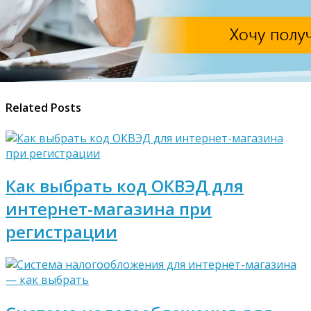
Related Posts
Как выбрать код ОКВЭД для
интернет-магазина при
регистрации