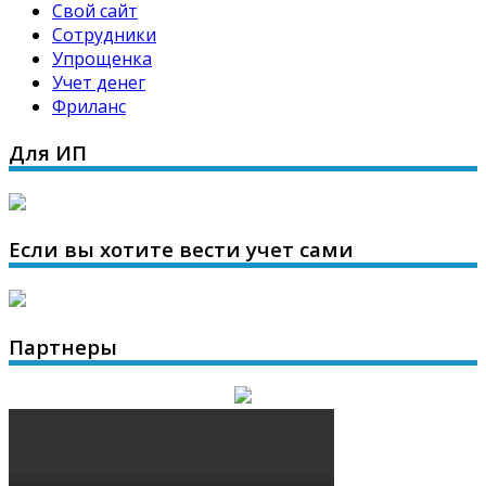
Свой сайт
Сотрудники
Упрощенка
Учет денег
Фриланс
Для ИП
Если вы хотите вести учет сами
Партнеры