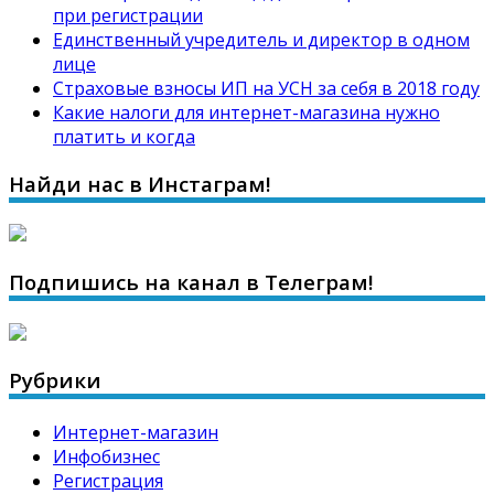
при регистрации
Единственный учредитель и директор в одном
лице
Страховые взносы ИП на УСН за себя в 2018 году
Какие налоги для интернет-магазина нужно
платить и когда
Найди нас в Инстаграм!
Подпишись на канал в Телеграм!
Рубрики
Интернет-магазин
Инфобизнес
Регистрация