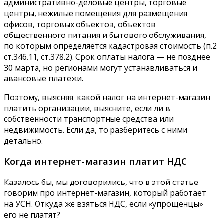
административно-деловые центры, торговые
центры, нежилые помещения для размещения
офисов, торговых объектов, объектов
общественного питания и бытового обслуживания,
по которым определяется кадастровая стоимость (п.2
ст.346.11, ст.378.2). Срок оплаты налога — не позднее
30 марта, но регионами могут устанавливаться и
авансовые платежи.
Поэтому, выясняя, какой налог на интернет-магазин
платить организации, выясните, если ли в
собственности транспортные средства или
недвижимость. Если да, то разберитесь с ними
детально.
Когда интернет-магазин платит НДС
Казалось бы, мы договорились, что в этой статье
говорим про интернет-магазин, который работает
на УСН. Откуда же взяться НДС, если «упрощенцы»
его не платят?