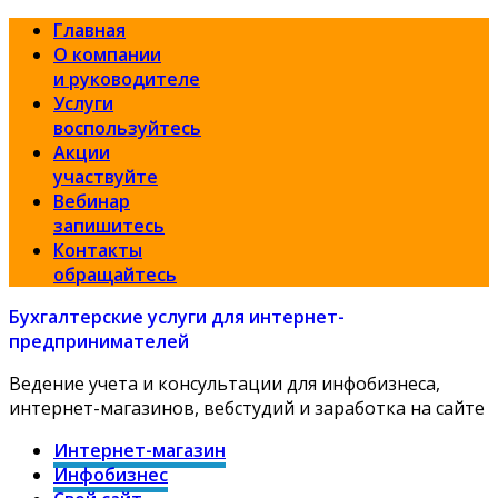
Главная
О компании
и руководителе
Услуги
воспользуйтесь
Акции
участвуйте
Вебинар
запишитесь
Контакты
обращайтесь
Бухгалтерские услуги для интернет-
предпринимателей
Ведение учета и консультации для инфобизнеса,
интернет-магазинов, вебстудий и заработка на сайте
Интернет-магазин
Инфобизнес