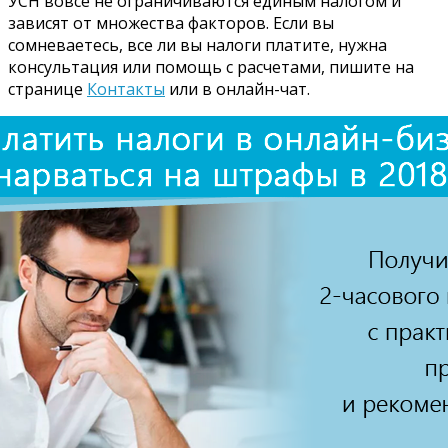
УСН вовсе не ограничиваются единым налогом и
зависят от множества факторов. Если вы
сомневаетесь, все ли вы налоги платите, нужна
консультация или помощь с расчетами, пишите на
странице
Контакты
или в онлайн-чат.