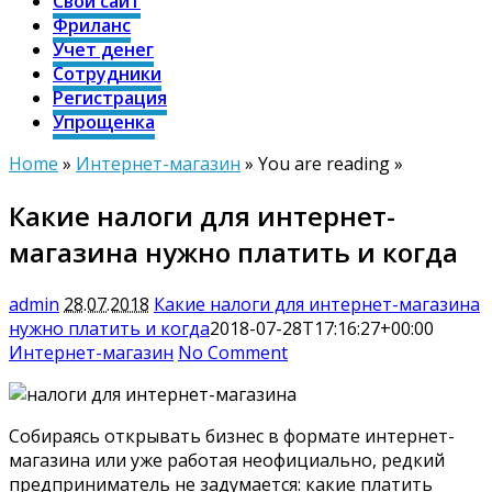
Свой сайт
Фриланс
Учет денег
Сотрудники
Регистрация
Упрощенка
Home
»
Интернет-магазин
» You are reading »
Какие налоги для интернет-
магазина нужно платить и когда
admin
28.07.2018
Какие налоги для интернет-магазина
нужно платить и когда
2018-07-28T17:16:27+00:00
Интернет-магазин
No Comment
Собираясь открывать бизнес в формате интернет-
магазина или уже работая неофициально, редкий
предприниматель не задумается: какие платить