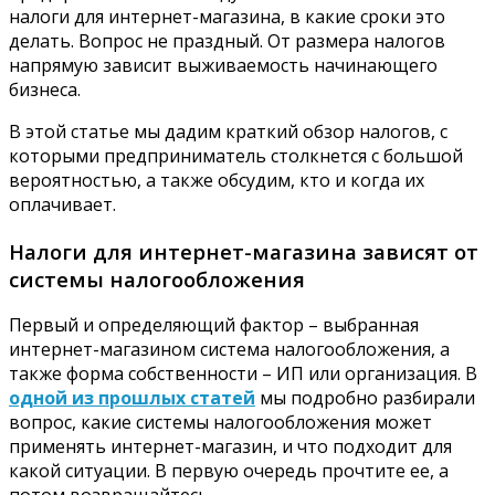
налоги для интернет-магазина, в какие сроки это
делать. Вопрос не праздный. От размера налогов
напрямую зависит выживаемость начинающего
бизнеса.
В этой статье мы дадим краткий обзор налогов, с
которыми предприниматель столкнется с большой
вероятностью, а также обсудим, кто и когда их
оплачивает.
Налоги для интернет-магазина зависят от
системы налогообложения
Первый и определяющий фактор – выбранная
интернет-магазином система налогообложения, а
также форма собственности – ИП или организация. В
одной из прошлых статей
мы подробно разбирали
вопрос, какие системы налогообложения может
применять интернет-магазин, и что подходит для
какой ситуации. В первую очередь прочтите ее, а