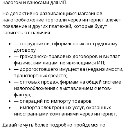
налогом и взносами для ИП.
Но для активно развивающихся магазинов
налогообложение торговли через интернет влечет
появление и других платежей, которые будут
зависеть от наличия:
— сотрудников, оформленных по трудовому
договору;
— гражданско-правовых договоров и выплат
физическим лицам, не являющимся ИП;
— дорогостоящего имущества (недвижимости,
транспортных средств);
— оптовых продаж фирмам на общей системе
налогообложения с выставлением счетов-
фактур;
— операций по импорту товаров;
— импорта электронных услуг, оказанных
иностранными компаниями через интернет.
Давайте чуть более подробно пройдемся по