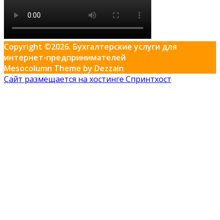
Copyright ©2026. Бухгалтерские услуги для
интернет-предпринимателей
Mesocolumn Theme by Dezzain
Сайт размещается на хостинге Спринтхост