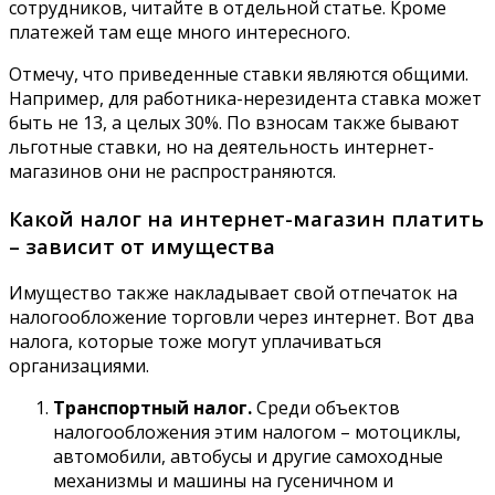
сотрудников, читайте в отдельной статье. Кроме
платежей там еще много интересного.
Отмечу, что приведенные ставки являются общими.
Например, для работника-нерезидента ставка может
быть не 13, а целых 30%. По взносам также бывают
льготные ставки, но на деятельность интернет-
магазинов они не распространяются.
Какой налог на интернет-магазин платить
– зависит от имущества
Имущество также накладывает свой отпечаток на
налогообложение торговли через интернет. Вот два
налога, которые тоже могут уплачиваться
организациями.
Транспортный налог.
Среди объектов
налогообложения этим налогом – мотоциклы,
автомобили, автобусы и другие самоходные
механизмы и машины на гусеничном и