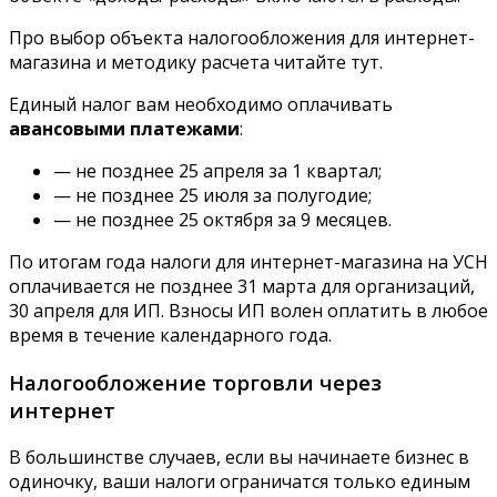
Про выбор объекта налогообложения для интернет-
магазина и методику расчета читайте тут.
Единый налог вам необходимо оплачивать
авансовыми платежами
:
— не позднее 25 апреля за 1 квартал;
— не позднее 25 июля за полугодие;
— не позднее 25 октября за 9 месяцев.
По итогам года налоги для интернет-магазина на УСН
оплачивается не позднее 31 марта для организаций,
30 апреля для ИП. Взносы ИП волен оплатить в любое
время в течение календарного года.
Налогообложение торговли через
интернет
В большинстве случаев, если вы начинаете бизнес в
одиночку, ваши налоги ограничатся только единым