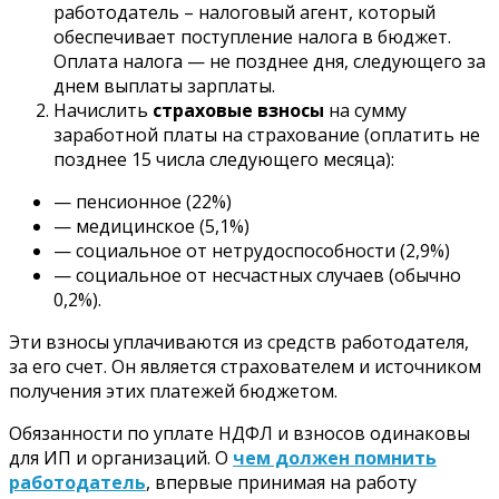
работодатель – налоговый агент, который
обеспечивает поступление налога в бюджет.
Оплата налога — не позднее дня, следующего за
днем выплаты зарплаты.
Начислить
страховые взносы
на сумму
заработной платы на страхование (оплатить не
позднее 15 числа следующего месяца):
— пенсионное (22%)
— медицинское (5,1%)
— социальное от нетрудоспособности (2,9%)
— социальное от несчастных случаев (обычно
0,2%).
Эти взносы уплачиваются из средств работодателя,
за его счет. Он является страхователем и источником
получения этих платежей бюджетом.
Обязанности по уплате НДФЛ и взносов одинаковы
для ИП и организаций. О
чем должен помнить
работодатель
, впервые принимая на работу