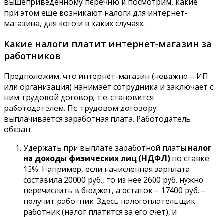
вышеприведенному перечню и посмотрим, какие
при этом еще возникают налоги для интернет-
магазина, для кого и в каких случаях.
Какие налоги платит интернет-магазин за
работников
Предположим, что интернет-магазин (неважно – ИП
или организация) нанимает сотрудника и заключает с
ним трудовой договор, т.е. становится
работодателем. По трудовом договору
выплачивается заработная плата. Работодатель
обязан:
Удержать при выплате заработной платы
налог
на доходы физических лиц (НДФЛ)
по ставке
13%. Например, если начисленная зарплата
составила 20000 руб., то из нее 2600 руб. нужно
перечислить в бюджет, а остаток – 17400 руб. –
получит работник. Здесь налогоплательщик –
работник (налог платится за его счет), и