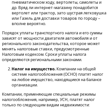
пневматическом ходу, вертолеты, самолеты и
др. Вряд ли интернет-магазину понадобится
вертолет или трактор, зато шустрая легковушка
или Газель для доставки товаров по городу –
вполне вероятно.
Порядок уплаты транспортного налога и его суммы
зависят от мощности двигателя автомобиля и от
регионального законодательства, которое может
менять налоговые ставки, предусмотренные
Налоговым кодексом. Сроки уплаты налога
определяются региональными законами.
Налог на имущество.
Компании на общей
системе налогообложения (ОСНО) платят налог
на любое имущество, находящиеся на балансе
организации.
Компании, применяющие специальные режимы
налогообложения, например, УСН, платят налог
только по следующим видам недвижимости: