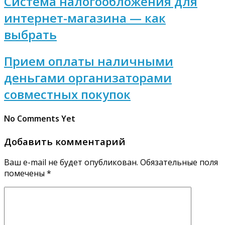
Система налогообложения для
интернет-магазина — как
выбрать
Прием оплаты наличными
деньгами организаторами
совместных покупок
No Comments Yet
Добавить комментарий
Ваш e-mail не будет опубликован.
Обязательные поля
помечены
*