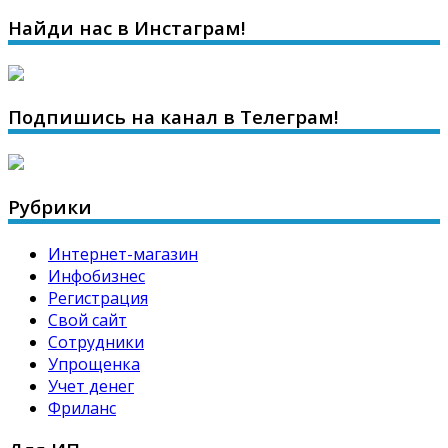
Найди нас в Инстаграм!
Подпишись на канал в Телеграм!
Рубрики
Интернет-магазин
Инфобизнес
Регистрация
Свой сайт
Сотрудники
Упрощенка
Учет денег
Фриланс