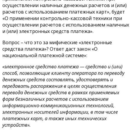
осуществлении наличных денежных расчетов и (или)
расчетов с использованием платежных карт», будет
«О применении контрольно-кассовой техники при
осуществлении расчетов с использованием наличных
и (или) электронных средств платежа».
Вопрос – что это за мифические «электронные
средства платежа»? Ответ даст закон «О
национальной платежной системе»:
«электронное средство платежа — средство и (или)
способ, позволяющие клиенту оператора по переводу
денежных средств составлять, удостоверять и
передавать распоряжения в целях осуществления
перевода денежных средств в рамках применяемых
форм безналичных расчетов с использованием
информационно-коммуникационных технологий,
электронных носителей информации, в том числе
платежных карт, а также иных технических
устройств».