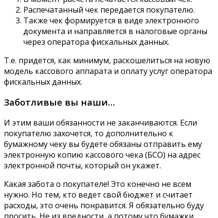
Распечатанный чек передается покупателю.
Также чек формируется в виде электронного
документа и направляется в налоговые органы
через оператора фискальных данных.
Т.е. придется, как минимум, раскошелиться на новую
модель кассового аппарата и оплату услуг оператора
фискальных данных.
Заботливые вы наши…
И этим ваши обязанности не заканчиваются. Если
покупателю захочется, то дополнительно к
бумажному чеку вы будете обязаны отправить ему
электронную копию кассового чека (БСО) на адрес
электронной почты, который он укажет.
Какая забота о покупателе! Это конечно не всем
нужно. Но тем, кто ведет свой бюджет и считает
расходы, это очень понравится. Я обязательно буду
просить. Не из вредности, а потому что бумажки