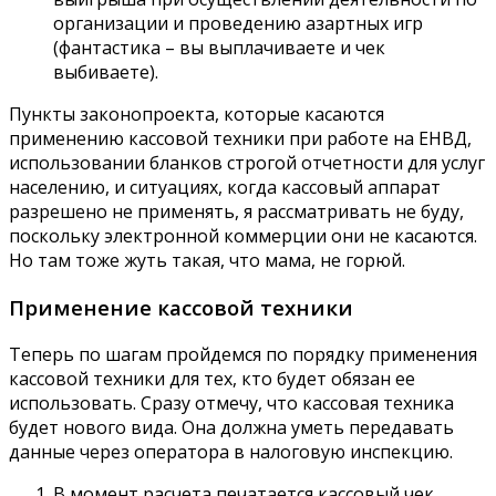
организации и проведению азартных игр
(фантастика – вы выплачиваете и чек
выбиваете).
Пункты законопроекта, которые касаются
применению кассовой техники при работе на ЕНВД,
использовании бланков строгой отчетности для услуг
населению, и ситуациях, когда кассовый аппарат
разрешено не применять, я рассматривать не буду,
поскольку электронной коммерции они не касаются.
Но там тоже жуть такая, что мама, не горюй.
Применение кассовой техники
Теперь по шагам пройдемся по порядку применения
кассовой техники для тех, кто будет обязан ее
использовать. Сразу отмечу, что кассовая техника
будет нового вида. Она должна уметь передавать
данные через оператора в налоговую инспекцию.
В момент расчета печатается кассовый чек.