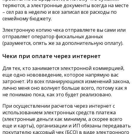
теряются, а электронные документы всегда на месте
– сел раз в неделю и все записал все расходы по
семейному бюджету.
Электронную копию чека отправляете вы сами или
отправляет оператор фискальных данных
(разумеется, опять же за дополнительную оплату).
Чеки при оплате через интернет
Для тех, кто занимается электронной коммерцией,
еще одно нововведение, которое напрямую вас
затронет. Из всех планирующихся изменений закона,
лично меня оно волнует больше всего, потому как я
не понимаю пока, как это будет реализовано.
При осуществлении расчетов через интернет с
использованием электронных средств платежа
(электронные деньги как минимум, а скорее всего
еще и карты), организации и ИП обязаны передавать
покупателю кассовый чек (БСО) в виде электронного