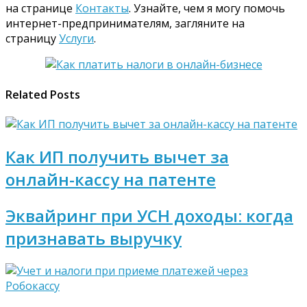
на странице
Контакты
. Узнайте, чем я могу помочь
интернет-предпринимателям, загляните на
страницу
Услуги
.
Related Posts
Как ИП получить вычет за
онлайн-кассу на патенте
Эквайринг при УСН доходы: когда
признавать выручку