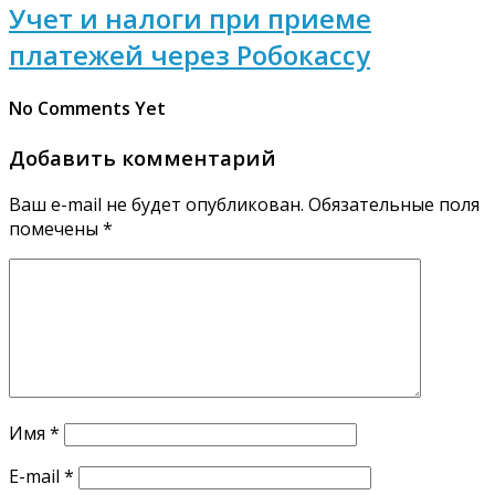
Учет и налоги при приеме
платежей через Робокассу
No Comments Yet
Добавить комментарий
Ваш e-mail не будет опубликован.
Обязательные поля
помечены
*
Имя
*
E-mail
*