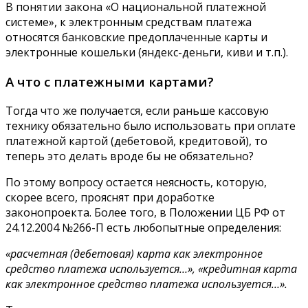
В понятии закона «О национальной платежной
системе», к электронным средствам платежа
относятся банковские предоплаченные карты и
электронные кошельки (яндекс-деньги, киви и т.п.).
А что с платежными картами?
Тогда что же получается, если раньше кассовую
технику обязательно было использовать при оплате
платежной картой (дебетовой, кредитовой), то
теперь это делать вроде бы не обязательно?
По этому вопросу остается неясность, которую,
скорее всего, прояснят при доработке
законопроекта. Более того, в Положении ЦБ РФ от
24.12.2004 №266-П есть любопытные определения:
«расчетная (дебетовая) карта как электронное
средство платежа используется…», «кредитная карта
как электронное средство платежа используется…».