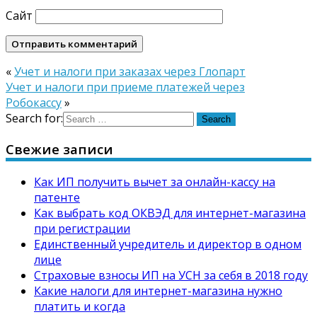
Сайт
«
Учет и налоги при заказах через Глопарт
Учет и налоги при приеме платежей через
Робокассу
»
Search for:
Свежие записи
Как ИП получить вычет за онлайн-кассу на
патенте
Как выбрать код ОКВЭД для интернет-магазина
при регистрации
Единственный учредитель и директор в одном
лице
Страховые взносы ИП на УСН за себя в 2018 году
Какие налоги для интернет-магазина нужно
платить и когда