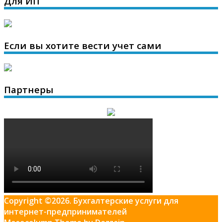
Для ИП
Если вы хотите вести учет сами
Партнеры
Copyright ©2026. Бухгалтерские услуги для
интернет-предпринимателей