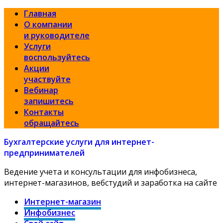
Главная
О компании
и руководителе
Услуги
воспользуйтесь
Акции
участвуйте
Вебинар
запишитесь
Контакты
обращайтесь
Бухгалтерские услуги для интернет-
предпринимателей
Ведение учета и консультации для инфобизнеса,
интернет-магазинов, вебстудий и заработка на сайте
Интернет-магазин
Инфобизнес