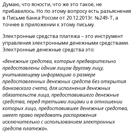
Думаю, что ясности, что же это такое, не
прибавилось. Но по этому вопросу есть разъяснения
в Письме банка России от 20.12.2013г. №249-Т, а
точнее в приложении к этому письму.
Электронные средства платежа – это инструмент
управления электронными денежными средствами.
Электронные денежные средства это:
«денежные средства, которые предварительно
предоставлены одним лицом другому лицу,
учитывающему информацию о размере
предоставленных денежных средств без открытия
банковского счета, для исполнения денежных
обязательств лица, предоставившего денежные
средства, перед третьими лицами и в отношении
которых лицо, предоставившее денежные средства,
имеет право передавать распоряжения
исключительно с использованием электронных
средств платежа».