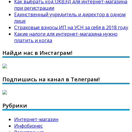
Как выбрать код ОКВЭД для интернет-магазина
при регистрации
Единственный учредитель и директор в одном
лице
Страховые взносы ИП на УСН за себя в 2018 году
Какие налоги для интернет-магазина нужно
платить и когда
Найди нас в Инстаграм!
Подпишись на канал в Телеграм!
Рубрики
Интернет-магазин
Инфобизнес