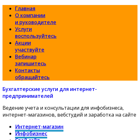
Главная
О компании
и руководителе
Услуги
воспользуйтесь
Акции
участвуйте
Вебинар
запишитесь
Контакты
обращайтесь
Бухгалтерские услуги для интернет-
предпринимателей
Ведение учета и консультации для инфобизнеса,
интернет-магазинов, вебстудий и заработка на сайте
Интернет-магазин
Инфобизнес