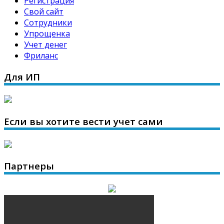
Регистрация
Свой сайт
Сотрудники
Упрощенка
Учет денег
Фриланс
Для ИП
Если вы хотите вести учет сами
Партнеры