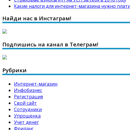
Какие налоги для интернет-магазина нужно плати
Найди нас в Инстаграм!
Подпишись на канал в Телеграм!
Рубрики
Интернет-магазин
Инфобизнес
Регистрация
Свой сайт
Сотрудники
Упрощенка
Учет денег
Фриланс