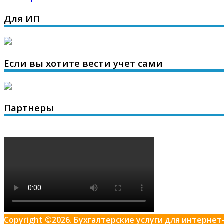
Для ИП
Если вы хотите вести учет сами
Партнеры
Copyright ©2026. Бухгалтерские услуги для интерн