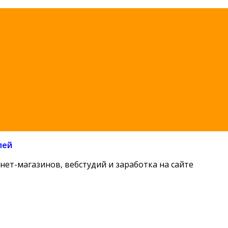
лей
нет-магазинов, вебстудий и заработка на сайте