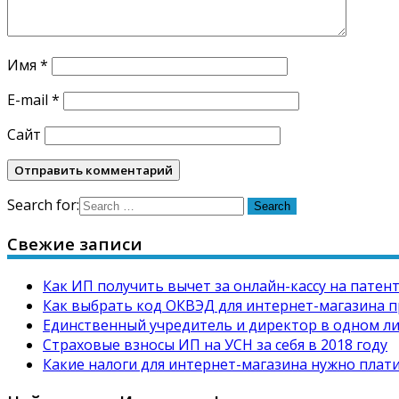
Имя
*
E-mail
*
Сайт
Search for:
Свежие записи
Как ИП получить вычет за онлайн-кассу на патен
Как выбрать код ОКВЭД для интернет-магазина п
Единственный учредитель и директор в одном л
Страховые взносы ИП на УСН за себя в 2018 году
Какие налоги для интернет-магазина нужно плати