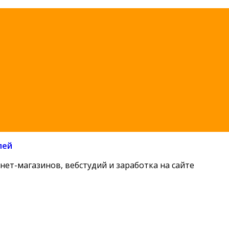
лей
нет-магазинов, вебстудий и заработка на сайте