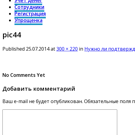
Учет денег
Сотрудники
Регистрация
Упрощенка
pic44
Published
25.07.2014
at
300 × 220
in
Нужно ли подтверж
No Comments Yet
Добавить комментарий
Ваш e-mail не будет опубликован.
Обязательные поля 