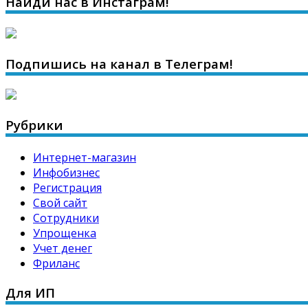
Найди нас в Инстаграм!
Подпишись на канал в Телеграм!
Рубрики
Интернет-магазин
Инфобизнес
Регистрация
Свой сайт
Сотрудники
Упрощенка
Учет денег
Фриланс
Для ИП