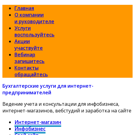
Главная
О компании
и руководителе
Услуги
воспользуйтесь
Акции
участвуйте
Вебинар
запишитесь
Контакты
обращайтесь
Бухгалтерские услуги для интернет-
предпринимателей
Ведение учета и консультации для инфобизнеса,
интернет-магазинов, вебстудий и заработка на сайте
Интернет-магазин
Инфобизнес