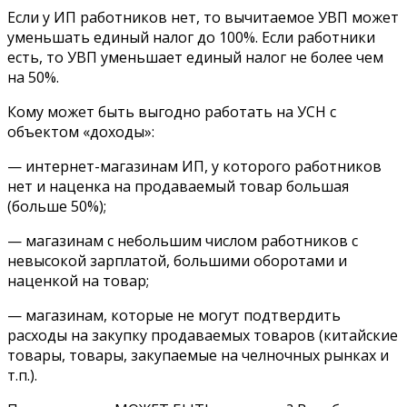
Если у ИП работников нет, то вычитаемое УВП может
уменьшать единый налог до 100%. Если работники
есть, то УВП уменьшает единый налог не более чем
на 50%.
Кому может быть выгодно работать на УСН с
объектом «доходы»:
— интернет-магазинам ИП, у которого работников
нет и наценка на продаваемый товар большая
(больше 50%);
— магазинам с небольшим числом работников с
невысокой зарплатой, большими оборотами и
наценкой на товар;
— магазинам, которые не могут подтвердить
расходы на закупку продаваемых товаров (китайские
товары, товары, закупаемые на челночных рынках и
т.п.).