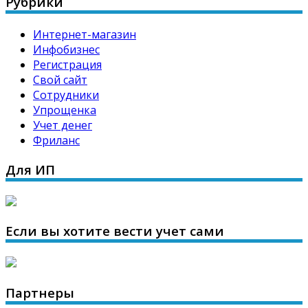
Рубрики
Интернет-магазин
Инфобизнес
Регистрация
Свой сайт
Сотрудники
Упрощенка
Учет денег
Фриланс
Для ИП
Если вы хотите вести учет сами
Партнеры