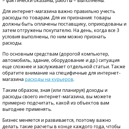
– фактически оказаны, работы – выполнены.
Для интернет-магазина важно правильно учесть
расходы по товарам. Для их признания: товары
должны быть оплачены поставщику, оприходованы и
затем отгружены покупателю. На день, когда все 3
условия выполнены, по ним можно признать
расходы.
По основным средствам (дорогой компьютер,
автомобиль, здание, оборудование и др.) ситуация
еще сложнее и заслуживает отдельной статьи. Также
обратите внимание на специфичные для интернет-
магазина
расходы на курьеров
.
Таким образом, зная (или планируя) доходы и
расходы своего интернет-магазина, вы можете
примерно подсчитать, какой из объектов вам
выгоднее применять.
Бизнес меняется и развивается, поэтому важно
делать такие расчеты в конце каждого года, чтобы