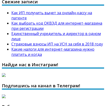
Свежие записи
Как ИП получить вычет за онлайн-кассу на
патенте
Как выбрать код ОКВЭД для интернет-магазина
при регистрации
Единственный учредитель и директор в одном
лице
Страховые взносы ИП на УСН за себя в 2018 году
Какие налоги для интернет-магазина нужно
платить и когда
Найди нас в Инстаграм!
Подпишись на канал в Телеграм!