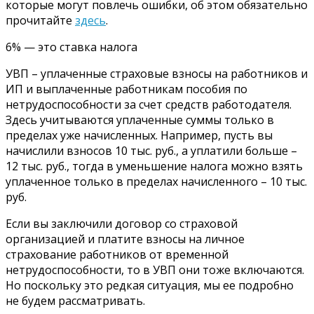
которые могут повлечь ошибки, об этом обязательно
прочитайте
здесь
.
6% — это ставка налога
УВП – уплаченные страховые взносы на работников и
ИП и выплаченные работникам пособия по
нетрудоспособности за счет средств работодателя.
Здесь учитываются уплаченные суммы только в
пределах уже начисленных. Например, пусть вы
начислили взносов 10 тыс. руб., а уплатили больше –
12 тыс. руб., тогда в уменьшение налога можно взять
уплаченное только в пределах начисленного – 10 тыс.
руб.
Если вы заключили договор со страховой
организацией и платите взносы на личное
страхование работников от временной
нетрудоспособности, то в УВП они тоже включаются.
Но поскольку это редкая ситуация, мы ее подробно
не будем рассматривать.