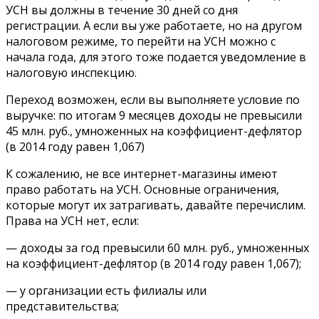
УСН вы должны в течение 30 дней со дня
регистрации. А если вы уже работаете, но на другом
налоговом режиме, то перейти на УСН можно с
начала года, для этого тоже подается уведомление в
налоговую инспекцию.
Переход возможен, если вы выполняете условие по
выручке: по итогам 9 месяцев доходы не превысили
45 млн. руб., умноженных на коэффициент-дефлятор
(в 2014 году равен 1,067)
К сожалению, не все интернет-магазины имеют
право работать на УСН. Основные ограничения,
которые могут их затрагивать, давайте перечислим.
Права на УСН нет, если:
— доходы за год превысили 60 млн. руб., умноженных
на коэффициент-дефлятор (в 2014 году равен 1,067);
— у организации есть филиалы или
представительства;