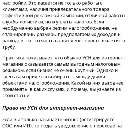
настройки. Это касается не только работы с
клиентами, наличия привлекательного товара,
эффективной рекламной кампании, отличной работы
службы логистики, но и уплаты налогов. Если
необдуманно выбран режим налогообложения, не
спланированы размеры предполагаемых доходов и
расходов, то это часть ваших денег просто вылетит в
трубу.
Практика показывает, что обычно УСН для интернет-
магазина оказывается самым выгодным налоговым
режимом, если бизнес не очень крупный. Однако и
здесь вам придется выбирать – между двумя
объектами налогообложения. Какой из них выгоднее
применять, в каких случаях, и почему, вы узнаете из
этой статьи.
Право на УСН для интернет-магазина
Если вы только начинаете бизнес (регистрируете
ООО или ИП), то подать уведомление о переходе на