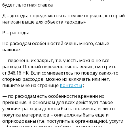
будет льготная ставка
Д – доходы, определяются в том же порядке, который
написан выше для объекта «доходы»
Р – расходы.
По расходам особенностей очень много, самые
важные:
— перечень их закрыт, т.е. учесть можно не все
расходы. Полный перечень очень велик, смотрите
ст.346.16 НК. Если сомневаетесь по поводу каких-то
спорных расходов, можно их включать или нет,
пишите мне на странице
Контакты
;
— по расходам есть особенности времени их
признания. В основном для всех действует такое
условие: расходы должны быть оплачены, если это
покупка материалов – они должны быть еще и
оприходованы (т.е. поступить в организацию), услуги