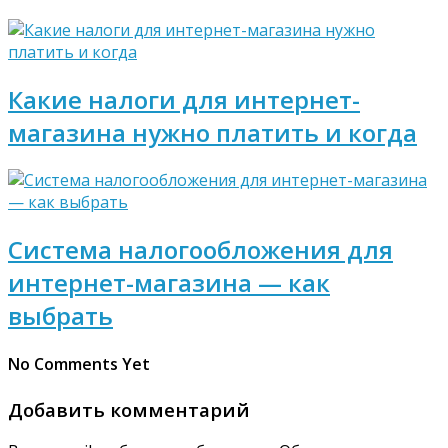
Какие налоги для интернет-
магазина нужно платить и когда
Система налогообложения для
интернет-магазина — как
выбрать
No Comments Yet
Добавить комментарий