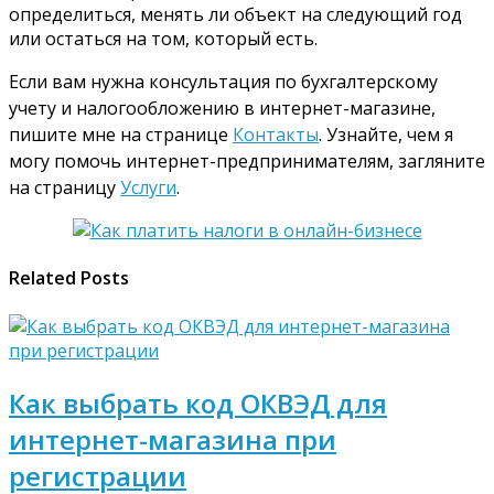
определиться, менять ли объект на следующий год
или остаться на том, который есть.
Если вам нужна консультация по бухгалтерскому
учету и налогообложению в интернет-магазине,
пишите мне на странице
Контакты
. Узнайте, чем я
могу помочь интернет-предпринимателям, загляните
на страницу
Услуги
.
Related Posts
Как выбрать код ОКВЭД для
интернет-магазина при
регистрации