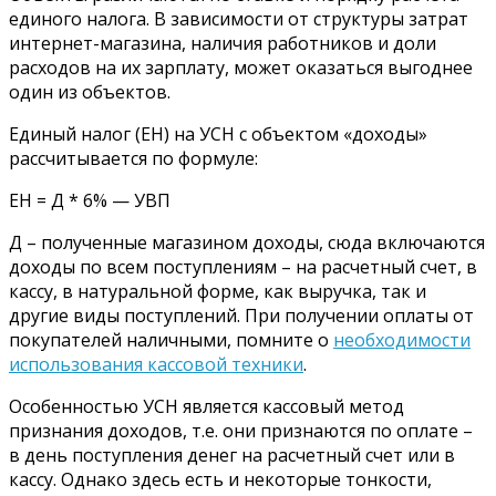
единого налога. В зависимости от структуры затрат
интернет-магазина, наличия работников и доли
расходов на их зарплату, может оказаться выгоднее
один из объектов.
Единый налог (ЕН) на УСН с объектом «доходы»
рассчитывается по формуле:
ЕН = Д * 6% — УВП
Д – полученные магазином доходы, сюда включаются
доходы по всем поступлениям – на расчетный счет, в
кассу, в натуральной форме, как выручка, так и
другие виды поступлений. При получении оплаты от
покупателей наличными, помните о
необходимости
использования кассовой техники
.
Особенностью УСН является кассовый метод
признания доходов, т.е. они признаются по оплате –
в день поступления денег на расчетный счет или в
кассу. Однако здесь есть и некоторые тонкости,