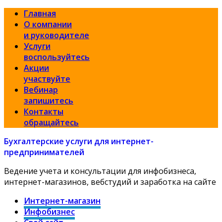
Главная
О компании
и руководителе
Услуги
воспользуйтесь
Акции
участвуйте
Вебинар
запишитесь
Контакты
обращайтесь
Бухгалтерские услуги для интернет-
предпринимателей
Ведение учета и консультации для инфобизнеса,
интернет-магазинов, вебстудий и заработка на сайте
Интернет-магазин
Инфобизнес