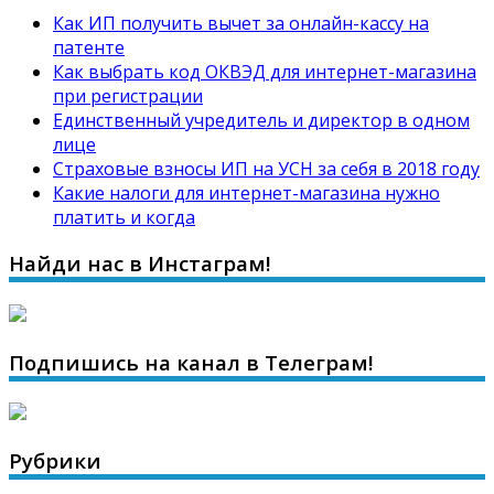
Как ИП получить вычет за онлайн-кассу на
патенте
Как выбрать код ОКВЭД для интернет-магазина
при регистрации
Единственный учредитель и директор в одном
лице
Страховые взносы ИП на УСН за себя в 2018 году
Какие налоги для интернет-магазина нужно
платить и когда
Найди нас в Инстаграм!
Подпишись на канал в Телеграм!
Рубрики