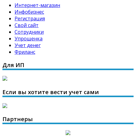
Интернет-магазин
Инфобизнес
Регистрация
Свой сайт
Сотрудники
Упрощенка
Учет денег
Фриланс
Для ИП
Если вы хотите вести учет сами
Партнеры