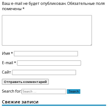
Ваш e-mail не будет опубликован.
Обязательные поля
помечены
*
Имя
*
E-mail
*
Сайт
Search for:
Свежие записи