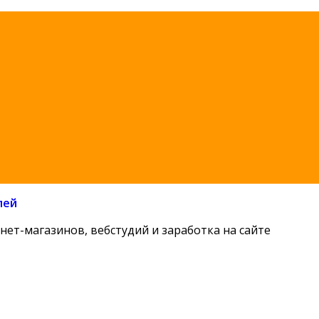
лей
нет-магазинов, вебстудий и заработка на сайте