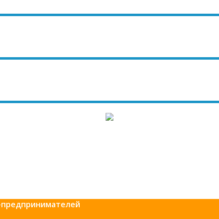
ет-предпринимателей