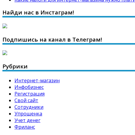
Найди нас в Инстаграм!
Подпишись на канал в Телеграм!
Рубрики
Интернет-магазин
Инфобизнес
Регистрация
Свой сайт
Сотрудники
Упрощенка
Учет денег
Фриланс