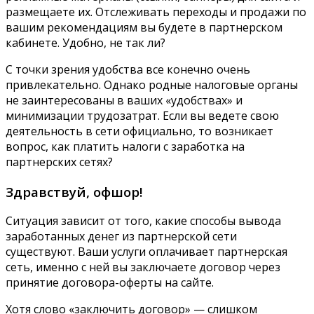
размещаете их. Отслеживать переходы и продажи по
вашим рекомендациям вы будете в партнерском
кабинете. Удобно, не так ли?
С точки зрения удобства все конечно очень
привлекательно. Однако родные налоговые органы
не заинтересованы в ваших «удобствах» и
минимизации трудозатрат. Если вы ведете свою
деятельность в сети официально, то возникает
вопрос, как платить налоги с заработка на
партнерских сетях?
Здравствуй, офшор!
Ситуация зависит от того, какие способы вывода
заработанных денег из партнерской сети
существуют. Ваши услуги оплачивает партнерская
сеть, именно с ней вы заключаете договор через
принятие договора-оферты на сайте.
Хотя слово «заключить договор» — слишком