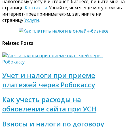
налоговому учету в интернет-бизнесе, пишите мне на
странице
Контакты
. Узнайте, чем я еще могу помочь
интернет-предпринимателям, загляните на
страницу
Услуги
.
Related Posts
Учет и налоги при приеме
платежей через Робокассу
Как учесть расходы на
обновление сайта при УСН
Взносы и налоги по договору