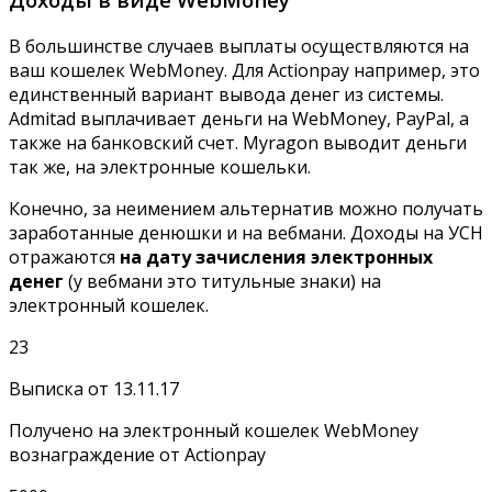
В большинстве случаев выплаты осуществляются на
ваш кошелек WebMoney. Для Actionpay например, это
единственный вариант вывода денег из системы.
Admitad выплачивает деньги на WebMoney, PayPal, а
также на банковский счет. Myragon выводит деньги
так же, на электронные кошельки.
Конечно, за неимением альтернатив можно получать
заработанные денюшки и на вебмани. Доходы на УСН
отражаются
на дату зачисления электронных
денег
(у вебмани это титульные знаки) на
электронный кошелек.
23
Выписка от 13.11.17
Получено на электронный кошелек WebMoney
вознаграждение от Actionpay