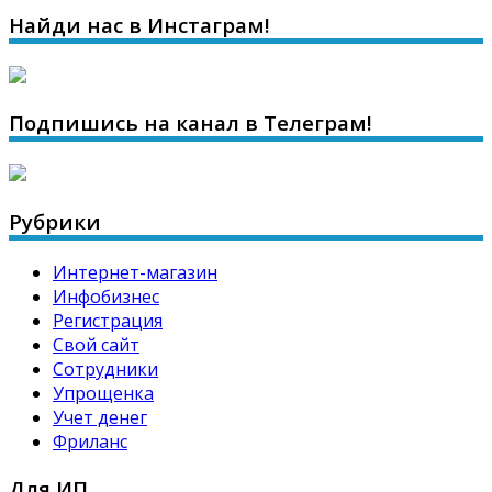
Найди нас в Инстаграм!
Подпишись на канал в Телеграм!
Рубрики
Интернет-магазин
Инфобизнес
Регистрация
Свой сайт
Сотрудники
Упрощенка
Учет денег
Фриланс
Для ИП