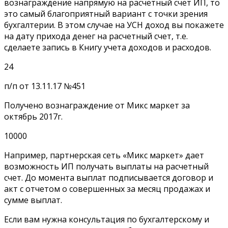
вознаграждение напрямую на расчетный счет ИП, то
это самый благоприятный вариант с точки зрения
бухгалтерии. В этом случае на УСН доход вы покажете
на дату прихода денег на расчетный счет, т.е.
сделаете запись в Книгу учета доходов и расходов.
24
п/п от 13.11.17 №451
Получено вознаграждение от Микс маркет за
октябрь 2017г.
10000
Например, партнерская сеть «Микс маркет» дает
возможность ИП получать выплаты на расчетный
счет. До момента выплат подписывается договор и
акт с отчетом о совершенных за месяц продажах и
сумме выплат.
Если вам нужна консультация по бухгалтерскому и