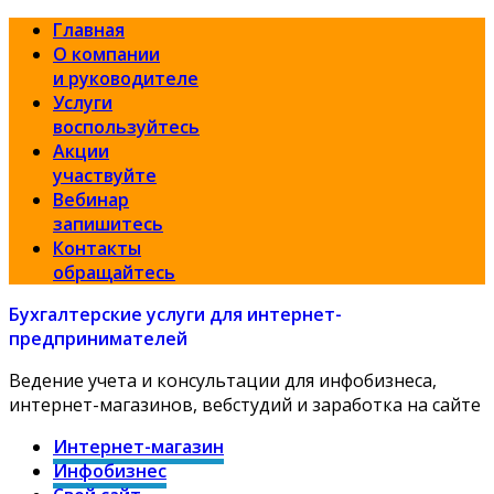
Главная
О компании
и руководителе
Услуги
воспользуйтесь
Акции
участвуйте
Вебинар
запишитесь
Контакты
обращайтесь
Бухгалтерские услуги для интернет-
предпринимателей
Ведение учета и консультации для инфобизнеса,
интернет-магазинов, вебстудий и заработка на сайте
Интернет-магазин
Инфобизнес