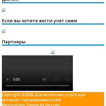
Если вы хотите вести учет сами
Партнеры
Copyright ©2026. Бухгалтерские услуги для
интернет-предпринимателей
Mesocolumn Theme by Dezzain