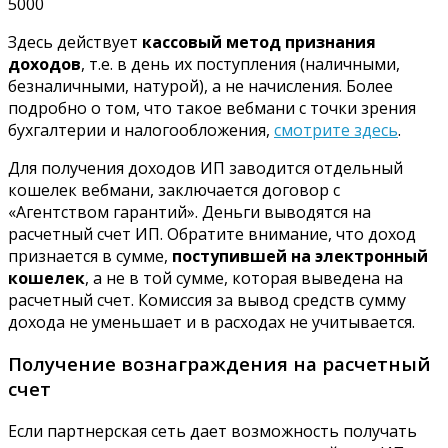
5000
Здесь действует
кассовый метод признания
доходов
, т.е. в день их поступления (наличными,
безналичными, натурой), а не начисления. Более
подробно о том, что такое вебмани с точки зрения
бухгалтерии и налогообложения,
смотрите здесь
.
Для получения доходов ИП заводится отдельный
кошелек вебмани, заключается договор с
«Агентством гарантий». Деньги выводятся на
расчетный счет ИП. Обратите внимание, что доход
признается в сумме,
поступившей на электронный
кошелек
, а не в той сумме, которая выведена на
расчетный счет. Комиссия за вывод средств сумму
дохода не уменьшает и в расходах не учитывается.
Получение вознаграждения на расчетный
счет
Если партнерская сеть дает возможность получать