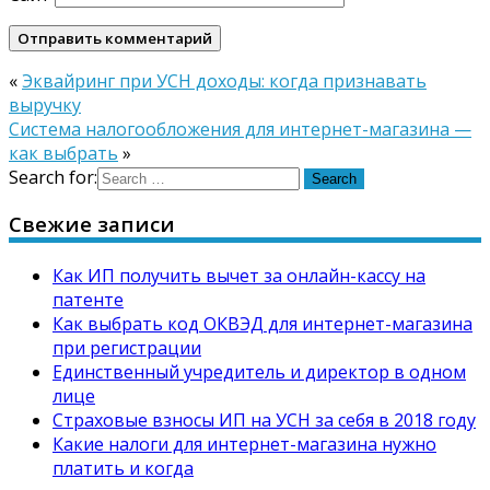
«
Эквайринг при УСН доходы: когда признавать
выручку
Система налогообложения для интернет-магазина —
как выбрать
»
Search for:
Свежие записи
Как ИП получить вычет за онлайн-кассу на
патенте
Как выбрать код ОКВЭД для интернет-магазина
при регистрации
Единственный учредитель и директор в одном
лице
Страховые взносы ИП на УСН за себя в 2018 году
Какие налоги для интернет-магазина нужно
платить и когда