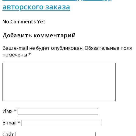
авторского заказа
No Comments Yet
Добавить комментарий
Ваш e-mail не будет опубликован.
Обязательные поля
помечены
*
Имя
*
E-mail
*
Сайт